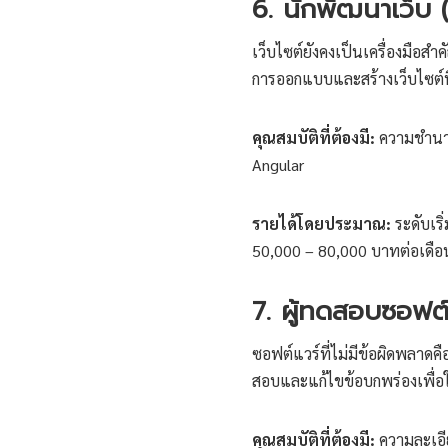
6. นักพัฒนาเว็บ
เว็บไซต์ยังคงเป็นเครื่องมือ
การออกแบบและสร้างเว็บไซต์ที่ด
คุณสมบัติที่ต้องมี:
ความชำนาญ
Angular
รายได้โดยประมาณ:
ระดับเริ
50,000 – 80,000 บาทต่อเดือ
7. ผู้ทดสอบซอฟต
ซอฟต์แวร์ที่ไม่มีข้อผิดพลาดค
สอบและแก้ไขข้อบกพร่องเพื่อใ
คุณสมบัติที่ต้องมี:
ความละเอี