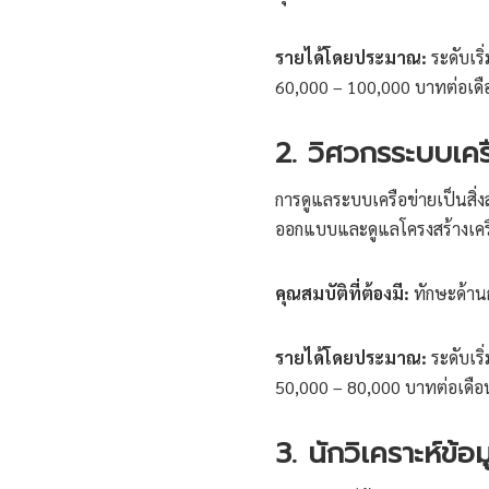
รายได้โดยประมาณ:
ระดับเริ
60,000 – 100,000 บาทต่อเดื
2. วิศวกรระบบเค
การดูแลระบบเครือข่ายเป็นสิ่ง
ออกแบบและดูแลโครงสร้างเครื
คุณสมบัติที่ต้องมี:
ทักษะด้าน
รายได้โดยประมาณ:
ระดับเริ
50,000 – 80,000 บาทต่อเดือ
3. นักวิเคราะห์ข้