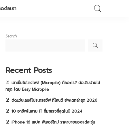
ิดต่อเรา
Search
Recent Posts
เสาเข็มไมโครไพล์ (Micropile) คืออะไร? ต่อเติมบ้านไม่
ทรุด โดย Easy Micropile
ตัดแว่นเลนส์โปรเกรสซีฟ ที่ไหนดี อัพเดทล่าสุด 2026
10 อาชีพในสาย IT ที่มาแรงที่สุดในปี 2024
iPhone 16 สเปค ฟีเจอร์ใหม่ ราคาขายของแต่ละรุ่น