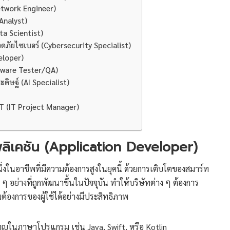
etwork Engineer)
 Analyst)
ata Scientist)
อดภัยไซเบอร์ (Cybersecurity Specialist)
eloper)
ftware Tester/QA)
ะดิษฐ์ (AI Specialist)
 IT (IT Project Manager)
ลิเคชัน (Application Developer)
งในอาชีพที่มีความต้องการสูงในยุคนี้ ด้วยการเติบโตของสมาร์ท
อย่างที่ถูกพัฒนาขึ้นในปัจจุบัน ทำให้บริษัทต่าง ๆ ต้องการ
องการของผู้ใช้ได้อย่างมีประสิทธิภาพ
ในภาษาโปรแกรม เช่น Java, Swift, หรือ Kotlin