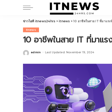
ข่าวไอที itnews24hrs
>
itnews
>
10 อาชีพในสาย IT ที่มาแรงท
itnews
10 อาชีพในสาย IT ที่มาแรง
admin
Last Updated: November 19, 2024
Posted
by