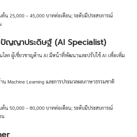
่มต้น 25,000 – 45,000 บาทต่อเดือน; ระดับมีประสบการณ์
น
านปัญญาประดิษฐ์ (AI Specialist)
นโลก ผู้เชี่ยวชาญด้าน AI มีหน้าที่พัฒนาและปรับใช้ AI เพื่อเพิ่ม
ด้าน Machine Learning และการประมวลผลภาษาธรรมชาติ
่มต้น 50,000 – 80,000 บาทต่อเดือน; ระดับมีประสบการณ์
อน
ner