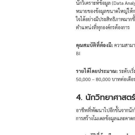
นักวิเคราะห์ข้อมูล (Data Anal
หมายของข้อมูลขนาดใหญ่ให้กลายเ
ใจได้อย่างมีประสิทธิภาพมากขึ้น
ตำแหน่งที่ทุกองค์กรต้องการ
คุณสมบัติที่ต้องมี:
ความสามารถ
BI
รายได้โดยประมาณ:
ระดับเริ
50,000 – 80,000 บาทต่อเดือ
4. นักวิทยาศาสตร์
อาชีพที่พัฒนาไปอีกขั้นจากนักวิ
การสร้างโมเดลข้อมูลและคา