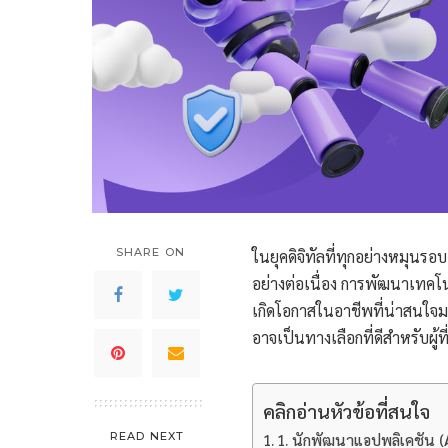
SHARE ON
ในยุคดิจิทัลที่ทุกอย่างหมุนร
อย่างต่อเนื่อง การพัฒนาเทคโ
เกิดโอกาสในอาชีพที่น่าสนใจม
อาจเป็นทางเลือกที่ดีสำหรับผู้
คลิกอ่านหัวข้อที่สนใจ
READ NEXT
1. นักพัฒนาแอปพลิเคชัน (