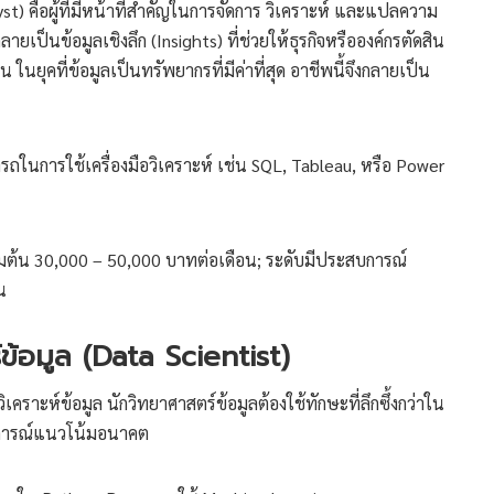
yst) คือผู้ที่มีหน้าที่สำคัญในการจัดการ วิเคราะห์ และแปลความ
ป็นข้อมูลเชิงลึก (Insights) ที่ช่วยให้ธุรกิจหรือองค์กรตัดสิน
 ในยุคที่ข้อมูลเป็นทรัพยากรที่มีค่าที่สุด อาชีพนี้จึงกลายเป็น
ในการใช้เครื่องมือวิเคราะห์ เช่น SQL, Tableau, หรือ Power
่มต้น 30,000 – 50,000 บาทต่อเดือน; ระดับมีประสบการณ์
น
ข้อมูล (Data Scientist)
เคราะห์ข้อมูล นักวิทยาศาสตร์ข้อมูลต้องใช้ทักษะที่ลึกซึ้งกว่าใน
ดการณ์แนวโน้มอนาคต