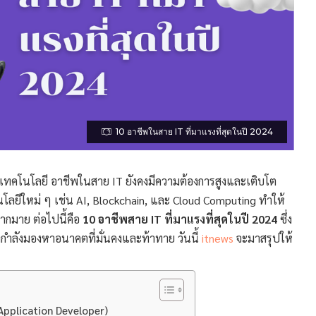
10 อาชีพในสาย IT ที่มาแรงที่สุดในปี 2024
อบเทคโนโลยี อาชีพในสาย IT ยังคงมีความต้องการสูงและเติบโต
นโลยีใหม่ ๆ เช่น AI, Blockchain, และ Cloud Computing ทำให้
ากมาย ต่อไปนี้คือ
10 อาชีพสาย IT ที่มาแรงที่สุดในปี 2024
ซึ่ง
ที่กำลังมองหาอนาคตที่มั่นคงและท้าทาย วันนี้
itnews
จะมาสรุปให้
Application Developer)