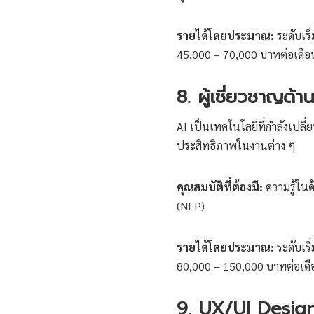
รายได้โดยประมาณ:
ระดับเริ
45,000 – 70,000 บาทต่อเดือ
8. ผู้เชี่ยวชาญด้
AI เป็นเทคโนโลยีที่กำลังเปลี่ย
ประสิทธิภาพในงานต่าง ๆ
คุณสมบัติที่ต้องมี:
ความรู้ใน
(NLP)
รายได้โดยประมาณ:
ระดับเริ
80,000 – 150,000 บาทต่อเดื
9. UX/UI Desig