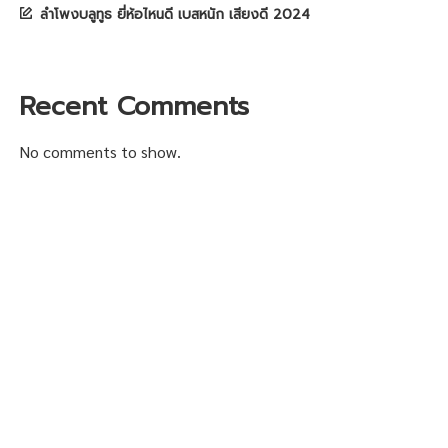
ลำโพงบลูทูธ ยี่ห้อไหนดี เบสหนัก เสียงดี 2024
Recent Comments
No comments to show.