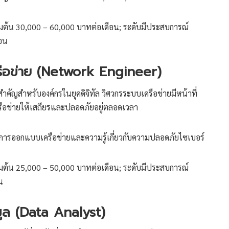
่มต้น 30,000 – 60,000 บาทต่อเดือน; ระดับมีประสบการณ์
อน
รือข่าย (Network Engineer)
สำคัญสำหรับองค์กรในยุคดิจิทัล วิศวกรระบบเครือข่ายมีหน้าที่
อข่ายให้เสถียรและปลอดภัยอยู่ตลอดเวลา
การออกแบบเครือข่ายและความรู้เกี่ยวกับความปลอดภัยไซเบอร์
่มต้น 25,000 – 50,000 บาทต่อเดือน; ระดับมีประสบการณ์
น
อมูล (Data Analyst)