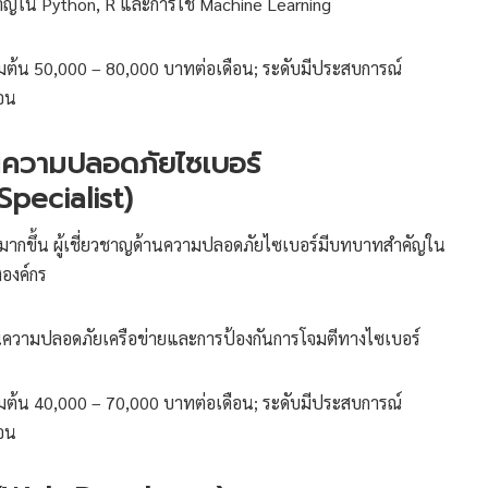
ใน Python, R และการใช้ Machine Learning
่มต้น 50,000 – 80,000 บาทต่อเดือน; ระดับมีประสบการณ์
อน
้านความปลอดภัยไซเบอร์
pecialist)
่มมากขึ้น ผู้เชี่ยวชาญด้านความปลอดภัยไซเบอร์มีบทบาทสำคัญใน
องค์กร
านความปลอดภัยเครือข่ายและการป้องกันการโจมตีทางไซเบอร์
่มต้น 40,000 – 70,000 บาทต่อเดือน; ระดับมีประสบการณ์
อน