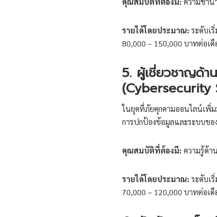
คุณสมบัติที่ต้องมี:
ความชำนาญ
รายได้โดยประมาณ:
ระดับเริ
80,000 – 150,000 บาทต่อเดื
5. ผู้เชี่ยวชาญด
(Cybersecurity S
ในยุคที่ภัยคุกคามออนไลน์เพิ
การปกป้องข้อมูลและระบบของ
คุณสมบัติที่ต้องมี:
ความรู้ด้
รายได้โดยประมาณ:
ระดับเริ
70,000 – 120,000 บาทต่อเดื