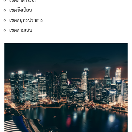
เขตวัดเลียบ
เขตสมุทรปราการ
เขตสามเสน