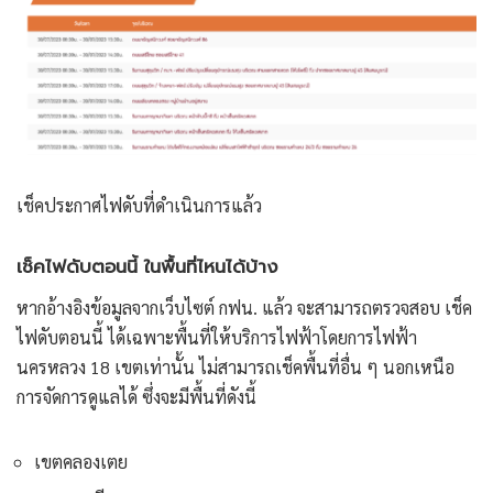
เช็คประกาศไฟดับที่ดำเนินการแล้ว
เช็คไฟดับตอนนี้ ในพื้นที่ไหนได้บ้าง
หากอ้างอิงข้อมูลจากเว็บไซต์ กฟน. แล้ว จะสามารถตรวจสอบ เช็ค
ไฟดับตอนนี้ ได้เฉพาะพื้นที่ให้บริการไฟฟ้าโดยการไฟฟ้า
นครหลวง 18 เขตเท่านั้น ไม่สามารถเช็คพื้นที่อื่น ๆ นอกเหนือ
การจัดการดูแลได้ ซึ่งจะมีพื้นที่ดังนี้
เขตคลองเตย