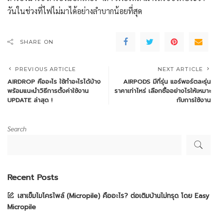
วันในช่วงที่ไฟไม่มาได้อย่างลำบากน้อยที่สุด
SHARE ON
PREVIOUS ARTICLE
NEXT ARTICLE
AIRDROP คืออะไร ใช้ทำอะไรได้บ้าง
AIRPODS มีกี่รุ่น แอร์พอร์ตละรุ่น
พร้อมแนะนำวิธีการตั้งค่าใช้งาน
ราคาเท่าไหร่ เลือกซื้ออย่างไรให้เหมาะ
UPDATE ล่าสุด !
กับการใช้งาน
Search
Recent Posts
เสาเข็มไมโครไพล์ (Micropile) คืออะไร? ต่อเติมบ้านไม่ทรุด โดย Easy
Micropile