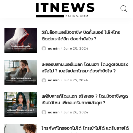
วิธีบล็อกเบอร์มิจฉาชีพ ปิดกั้นเบอร์ ไม่ให้โทร
ติดต่อเราได้อีก ต้องทำยังไง ?
admin
June 28, 2024
Posted
by
เผลอรับสายเบอร์แปลก โดนแฮก โดนดูดเงินจริง
หรือไม่ ? เบอร์แปลกโทรมาต้องทำยังไง ?
admin
June 27, 2024
Posted
by
แค่รับสายก็โดนแฮก จริงหรอ ? โดนมิจฉาชีพดูด
เงินได้ไหม เพียงแค่รับสายแล้วคุย ?
admin
June 26, 2024
Posted
by
โทรศัพท์โทรออกไม่ได้ โทรเข้าไม่ได้ แต่รับสายได้