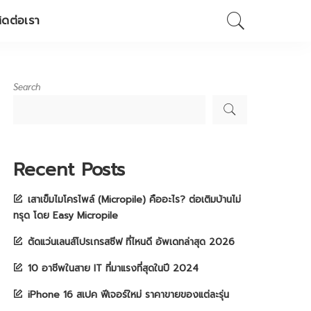
ิดต่อเรา
Search
Recent Posts
เสาเข็มไมโครไพล์ (Micropile) คืออะไร? ต่อเติมบ้านไม่
ทรุด โดย Easy Micropile
ตัดแว่นเลนส์โปรเกรสซีฟ ที่ไหนดี อัพเดทล่าสุด 2026
10 อาชีพในสาย IT ที่มาแรงที่สุดในปี 2024
iPhone 16 สเปค ฟีเจอร์ใหม่ ราคาขายของแต่ละรุ่น