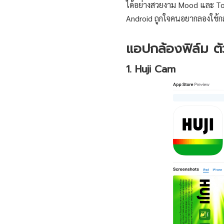
ได้อย่างสวยงาม Mood และ Ton
Android ถูกใจคนอยากลองใช้ก
แอปกล้องฟิล์ม ตัว
1. Huji Cam