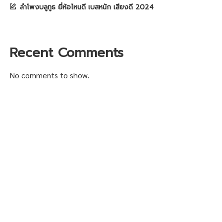
ลำโพงบลูทูธ ยี่ห้อไหนดี เบสหนัก เสียงดี 2024
Recent Comments
No comments to show.