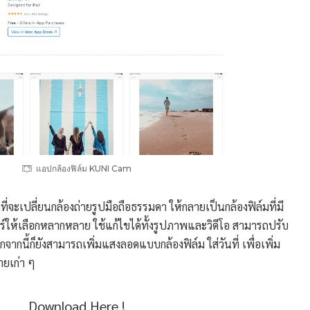
แอปกล้องฟิล์ม KUNI Cam
่จะเปลี่ยนกล้องถ่ายรูปมือถือธรรมดา ให้กลายเป็นกล้องฟิล์มที่มี
ร์ให้เลือกหลากหลาย ใช้แก้ไขได้ทั้งรูปภาพและวิดีโอ สามารถปรับ
กจากนี้ก็ยังสามารถเพิ่มแสงลอดแบบกล้องฟิล์ม ใส่วันที่ เพื่อเพิ่ม
ายเก่า ๆ
Download Here !