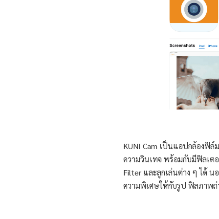
KUNI Cam เป็นแอปกล้องฟิล์มที
ความวินเทจ พร้อมกับมีฟิลเตอ
Filter และลูกเล่นต่าง ๆ ได้ นอ
ความพิเศษให้กับรูป ฟิลภาพถ่