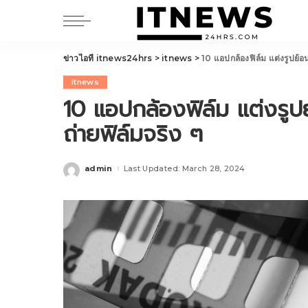
ข่าวไอที itnews24hrs
>
itnews
>
10 แอปกล้องฟิล์ม แต่งรูปย้อ
itnews
10 แอปกล้องฟิล์ม แต่งรูป
ถ่ายฟิล์มจริง ๆ
admin
Last Updated: March 28, 2024
Posted
by