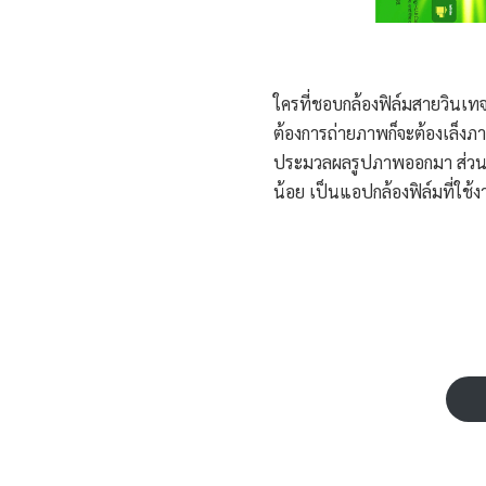
ใครที่ชอบกล้องฟิล์มสายวินเทจ
ต้องการถ่ายภาพก็จะต้องเล็งภ
ประมวลผลรูปภาพออกมา ส่วนภาพท
น้อย เป็นแอปกล้องฟิล์มที่ใช้ง