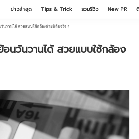
ข่าวล่าสุด
Tips & Trick
รวมรีวิว
New PR
ต
นวันวานได้ สวยแบบใช้กล้องถ่ายฟิล์มจริง ๆ
ย้อนวันวานได้ สวยแบบใช้กล้อง