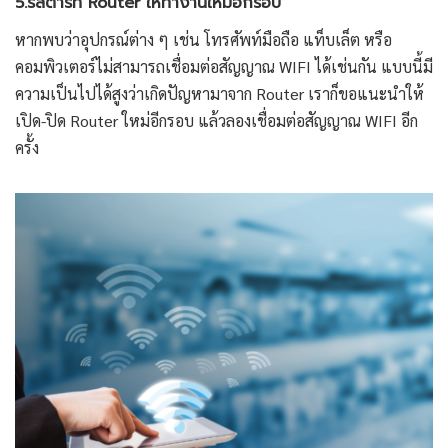
5.รีสตาร์ท Router ให้ทำงานใหม่อีกรอบ
หากพบว่าอุปกรณ์ต่าง ๆ เช่น โทรศัพท์มือถือ แท็บเล็ต หรือ
คอมพิวเตอร์ไม่สามารถเชื่อมต่อสัญญาณ WIFI ได้เช่นกัน แบบนี้มี
ความเป็นไปได้สูงว่าเกิดปัญหามาจาก Router เราก็ขอแนะนำให้
เปิด-ปิด Router ใหม่อีกรอบ แล้วลองเชื่อมต่อสัญญาณ WIFI อีก
ครั้ง