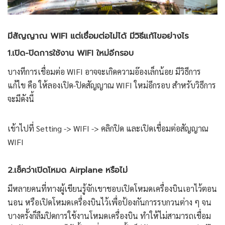
มีสัญญาณ WIFI แต่เชื่อมต่อไม่ได้ มีวิธีแก้ไขอย่างไร
1.เปิด-ปิดการใช้งาน WIFI ใหม่อีกรอบ
บางทีการเชื่อมต่อ WIFI อาจจะเกิดความอ๊องเล็กน้อย มีวิธีการ
แก้ไข คือ ให้ลองเปิด-ปิดสัญญาณ WIFI ใหม่อีกรอบ สำหรับวิธีการ
จะมีดังนี้
เข้าไปที่ Setting -> WIFI -> คลิกปิด และเปิดเชื่อมต่อสัญญาณ
WIFI
2.เช็คว่าเปิดโหมด Airplane หรือไม่
มีหลายคนที่ทางผู้เขียนรู้จักเขาชอบเปิดโหมดเครื่องบินเอาไว้ตอน
นอน หรือเปิดโหมดเครื่องบินไว้เพื่อป้องกันการรบกวนต่าง ๆ จน
บางครั้งก็ลืมปิดการใช้งานโหมดเครื่องบิน ทำให้ไม่สามารถเชื่อม