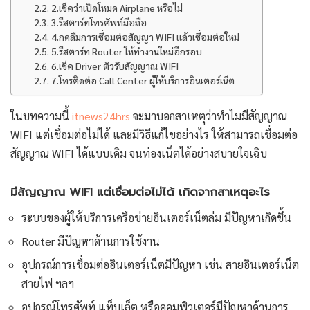
2.เช็คว่าเปิดโหมด Airplane หรือไม่
3.รีสตาร์ทโทรศัพท์มือถือ
4.กดลืมการเชื่อมต่อสัญญา WIFI แล้วเชื่อมต่อใหม่
5.รีสตาร์ท Router ให้ทำงานใหม่อีกรอบ
6.เช็ค Driver ตัวรับสัญญาณ WIFI
7.โทรติดต่อ Call Center ผู้ให้บริการอินเตอร์เน็ต
ในบทความนี้
itnews24hrs
จะมาบอกสาเหตุว่าทำไมมีสัญญาณ
WIFI แต่เชื่อมต่อไม่ได้ และมีวิธีแก้ไขอย่างไร ให้สามารถเชื่อมต่อ
สัญญาณ WIFI ได้แบบเดิม จนท่องเน็ตได้อย่างสบายใจเฉิบ
มีสัญญาณ WIFI แต่เชื่อมต่อไม่ได้ เกิดจากสาเหตุอะไร
ระบบของผู้ให้บริการเครือข่ายอินเตอร์เน็ตล่ม มีปัญหาเกิดขึ้น
Router มีปัญหาด้านการใช้งาน
อุปกรณ์การเชื่อมต่ออินเตอร์เน็ตมีปัญหา เช่น สายอินเตอร์เน็ต
สายไฟ ฯลฯ
อุปกรณ์โทรศัพท์ แท็บเล็ต หรือคอมพิวเตอร์มีปัญหาด้านการ