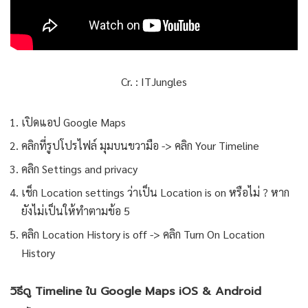
Cr. : ITJungles
เปิดแอป Google Maps
คลิกที่รูปโปรไฟล์ มุมบนขวามือ -> คลิก Your Timeline
คลิก Settings and privacy
เช็ก Location settings ว่าเป็น Location is on หรือไม่ ? หาก
ยังไม่เป็นให้ทำตามข้อ 5
คลิก Location History is off -> คลิก Turn On Location
History
วิธีดู Timeline ใน Google Maps iOS & Android