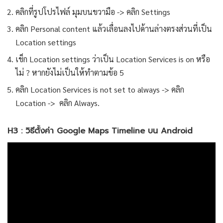
คลิกที่รูปโปรไฟล์ มุมบนขวามือ -> คลิก Settings
คลิก Personal content แล้วเลื่อนลงไปด้านล่างตรงส่วนที่เป็น
Location settings
เช็ก Location settings ว่าเป็น Location Services is on หรือ
ไม่ ? หากยังไม่เป็นให้ทำตามข้อ 5
คลิก Location Services is not set to always -> คลิก
Location -> คลิก Always.
H3 : วิธีตั้งค่า Google Maps Timeline บน Android