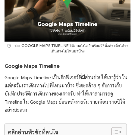
ส่อง GOOGLE MAPS TIMELINE ใช้งานยังไง ? พร้อมวิธีตั้งค่า เช็กได้ว่า
เดินทางไปไหนมาบ้าง
Google Maps Timeline
Google Maps Timeline เป็นอีกฟีเจอร์ที่มีส่วนช่วยให้เรารู้ว่า ใน
แต่ละวันเราเดินทางไปที่ไหนมาบ้าง ซึ่งจะคล้าย ๆ กับการเก็บ
บันทึกประวัติการเดินทางของเราครับ ทำให้เราสามารถดู
Timeline ใน Google Maps ย้อนหลังรายวัน รายเดือน รายปีได้
อย่างสะดวก
คลิกอ่านหัวข้อที่สนใจ