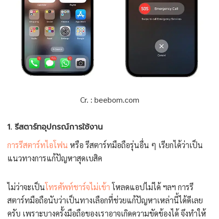
Cr. : beebom.com
1. รีสตาร์ทอุปกรณ์การใช้งาน
การรีสตาร์ทไอโฟน
หรือ รีสตาร์ทมือถือรุ่นอื่น ๆ เรียกได้ว่าเป็น
แนวทางการแก้ปัญหาสุดเบสิค
ไม่ว่าจะเป็น
โทรศัพท์ชาร์จไม่เข้า
โหลดแอปไม่ได้ ฯลฯ การรี
สตาร์ทมือถือนับว่าเป็นทางเลือกที่ช่วยแก้ปัญหาเหล่านี้ได้ดีเลย
ครับ เพราะบางครั้งมือถือของเราอาจเกิดความขัดข้องได้ จึงทำให้