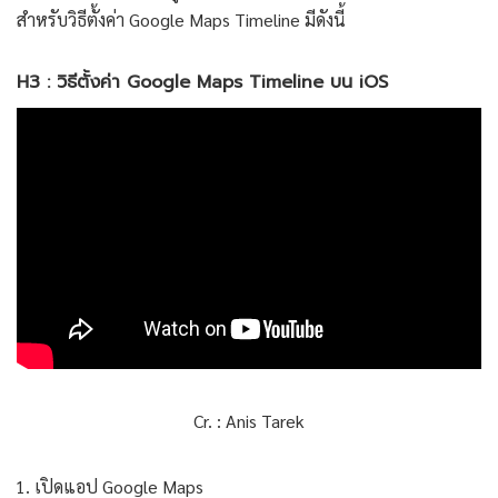
สำหรับวิธีตั้งค่า Google Maps Timeline มีดังนี้
H3 : วิธีตั้งค่า Google Maps Timeline บน iOS
Cr. : Anis Tarek
เปิดแอป Google Maps