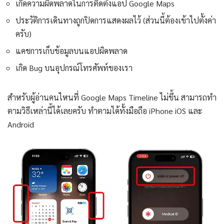
เกิดความผิดพลาดในการติดตั้งแอป Google Maps
ประวัติการเดินทางถูกปิดการแสดงผลไว้ (ส่วนนี้ต้องเข้าไปตั้งค่า
ครับ)
แคชการเก็บข้อมูลบนแอปผิดพลาด
เกิด Bug บนอุปกรณ์โทรศัพท์ของเรา
สำหรับผู้อ่านคนไหนที่ Google Maps Timeline ไม่ขึ้น สามารถทำ
ตามวิธีเหล่านี้ได้เลยครับ ทำตามได้ทั้งมือถือ iPhone iOS และ
Android