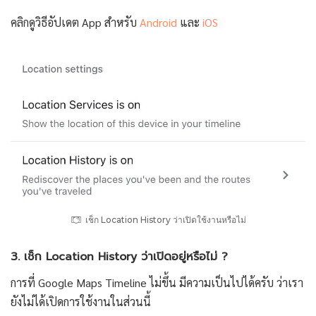
คลิกดูวิธีอัปเดต App สำหรับ
Android
และ
iOS
เช็ก Location History ว่าเปิดใช้งานหรือไม่
3. เช็ก Location History ว่าเปิดอยู่หรือไม่ ?
การที่ Google Maps Timeline ไม่ขึ้น มีความเป็นไปได้ครับ ว่าเรา
ยังไม่ได้เปิดการใช้งานในส่วนนี้