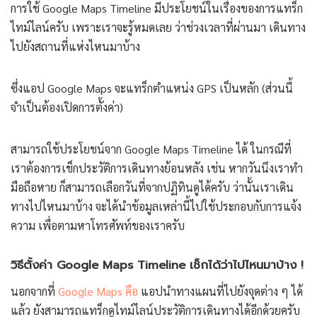
การใช้ Google Maps Timeline มีประโยชน์ในเรื่องของการแทร็ก
ไทม์ไลน์ครับ เพราะเราจะรู้หมดเลย ว่าช่วงเวลาที่ผ่านมา เดินทาง
ไปยังสถานที่แห่งไหนมาบ้าง
ซึ่งแอป Google Maps จะแทร็กตำแหน่ง GPS เป็นหลัก (ส่วนนี้
จำเป็นต้องเปิดการตั้งค่า)
สามารถใช้ประโยชน์จาก Google Maps Timeline ได้ ในกรณีที่
เราต้องการเช็กประวัติการเดินทางย้อนหลัง เช่น หากวันนึงเราทำ
มือถือหาย ก็สามารถเลือกวันที่จากปฏิทินดูได้ครับ ว่านั้นเราเดิน
ทางไปไหนมาบ้าง จะได้นำข้อมูลเหล่านี้ไปใช้ประกอบกับการแจ้ง
ความ เพื่อตามหาโทรศัพท์ของเราครับ
วิธีตั้งค่า Google Maps Timeline เช็กได้ว่าไปไหนมาบ้าง !
นอกจากที่
Google Maps คือ
แอปนำทางแผนที่ไปยังจุดต่าง ๆ ได้
แล้ว ยังสามารถแทร็กดูไทม์ไลน์ประวัติการเดินทางได้อีกด้วยครับ