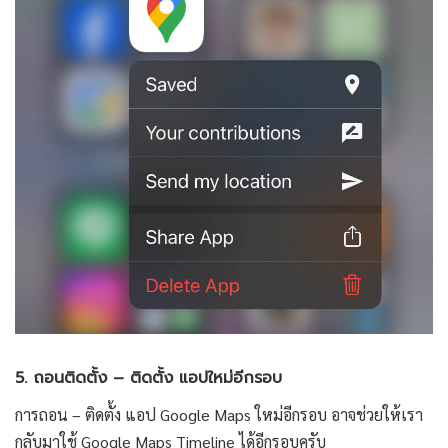
5. ถอนติดตั้ง – ติดตั้ง แอปใหม่อีกรอบ
การถอน – ติดตั้ง แอป Google Maps ใหม่อีกรอบ อาจช่วยให้เรา
กลับมาใช้ Google Maps Timeline ได้อีกรอบครับ