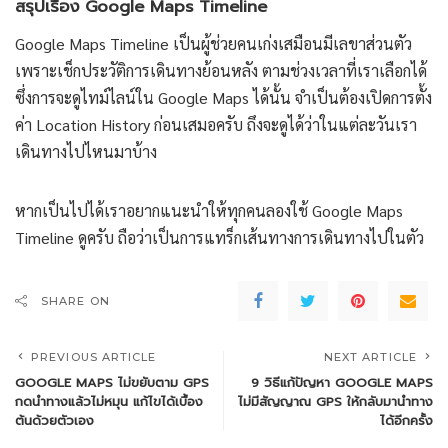
สรุปเรื่อง Google Maps Timeline
Google Maps Timeline เป็นผู้ช่วยคนเก่งเสมือนมีเลขาส่วนตัว
เพราะเช็กประวัติการเดินทางย้อนหลัง ตามช่วงเวลาที่เราเลือกได้
ซึ่งการจะดูไทม์ไลน์ใน Google Maps ได้นั้น จำเป็นต้องเปิดการตั้ง
ค่า Location History ก่อนเสมอครับ ถึงจะดูได้ว่าในแต่ละวันเรา
เดินทางไปไหนมาบ้าง
หากเป็นไปได้เราอยากแนะนำให้ทุกคนลองใช้ Google Maps
Timeline ดูครับ ถือว่าเป็นการแทร็กเส้นทางการเดินทางไปในตัว
SHARE ON
PREVIOUS ARTICLE
NEXT ARTICLE
GOOGLE MAPS ไม่ขยับตาม GPS
9 วิธีแก้ปัญหา GOOGLE MAPS
กดนำทางแล้วไม่หมุน แก้ไขได้เบื้อง
ไม่มีสัญญาณ GPS ให้กลับมานำทาง
ต้นด้วยตัวเอง
ได้อีกครั้ง