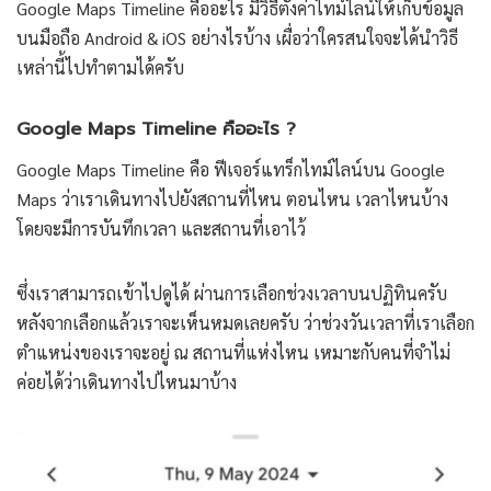
Google Maps Timeline คืออะไร มีวิธีตั้งค่าไทม์ไลน์ให้เก็บข้อมูล
บนมือถือ Android & iOS อย่างไรบ้าง เผื่อว่าใครสนใจจะได้นำวิธี
เหล่านี้ไปทำตามได้ครับ
Google Maps Timeline คืออะไร ?
Google Maps Timeline คือ ฟีเจอร์แทร็กไทม์ไลน์บน Google
Maps ว่าเราเดินทางไปยังสถานที่ไหน ตอนไหน เวลาไหนบ้าง
โดยจะมีการบันทึกเวลา และสถานที่เอาไว้
ซึ่งเราสามารถเข้าไปดูได้ ผ่านการเลือกช่วงเวลาบนปฏิทินครับ
หลังจากเลือกแล้วเราจะเห็นหมดเลยครับ ว่าช่วงวันเวลาที่เราเลือก
ตำแหน่งของเราจะอยู่ ณ สถานที่แห่งไหน เหมาะกับคนที่จำไม่
ค่อยได้ว่าเดินทางไปไหนมาบ้าง