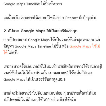
Google Maps Timeline ไม่ขึ้นชั่วคราว
ฉะนั้นแล้ว เราอยากให้ลองแก้ไขด้วยการ Restart มือถือดูครับ
2. อัปเดต Google Maps ให้เป็นเวอร์ชันล่าสุด
การอัปเดตแอป Google Maps ให้เป็นเวอร์ชันล่าสุด สามารถแก้
ปัญหา Google Maps Timeline ไม่ขึ้น หรือ
Google Maps ใช้ไม่
ได้
ได้ครับ
เพราะบางครั้งแอปเวอร์ชันใหม่เก่า ประสิทธิภาพการใช้งานอาจสู้
เวอร์ชันใหม่ไม่ได้ ฉะนั้นแล้ว เราขอแนะนำให้หมั่นอัปเดต
Google Maps ให้เป็นเวอร์ชันล่าสุดเสมอ
หากใครไม่อยากเข้าไปอัปเดตแอปบ่อย ๆ สามารถตั้งค่าให้แอ
ปอัปเดตอัตโนมัติ แบบใช้ Wifi อย่างเดียวได้ครับ