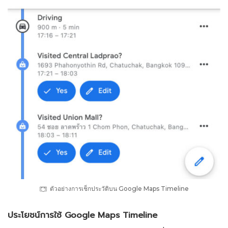
ตัวอย่างการเช็กประวัติบน Google Maps Timeline
ประโยชน์การใช้ Google Maps Timeline