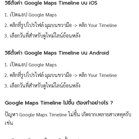
วิธีตั้งค่า Google Maps Timeline บน iOS
เปิดแอป Google Maps
คลิกที่รูปโปรไฟล์ มุมบนขวามือ -> คลิก Your Timeline
เลือกวันที่สำหรับดูไทม์ไลน์ย้อนหลัง
วิธีตั้งค่า Google Maps Timeline บน Android
เปิดแอป Google Maps
คลิกที่รูปโปรไฟล์ มุมบนขวามือ -> คลิก Your Timeline
เลือกวันที่สำหรับดูไทม์ไลน์ย้อนหลัง
Google Maps Timeline ไม่ขึ้น ต้องทำอย่างไร ?
ปัญหา Google Maps Timeline ไม่ขึ้น เกิดจากเหลายสาเหตุครับ
เช่น