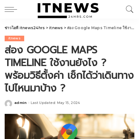
ข่าวไอที itnews24hrs
>
itnews
>
ส่อง Google Maps Timeline ใช้งานยังไง ? พร้อมวิธีตั้งค่า เช็กได้ว่าเดินทางไปไหนมาบ้าง ?
itnews
ส่อง GOOGLE MAPS
TIMELINE ใช้งานยังไง ?
พร้อมวิธีตั้งค่า เช็กได้ว่าเดินทาง
ไปไหนมาบ้าง ?
admin
Last Updated: May 15, 2024
Posted
by