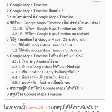
Google Maps Timeline
Google Maps Timeline คืออะไร ?
ประโยชน์การใช้ Google Maps Timeline
วิธีตั้งค่า Google Maps Timeline เช็กได้ว่าไปไหนมาบ้าง !
H3 : วิธีตั้งค่า Google Maps Timeline บน iOS
H3 : วิธีตั้งค่า Google Maps Timeline บน Android
วิธีดู Timeline ใน Google Maps iOS & Android
วิธีตั้งค่า Google Maps Timeline บน iOS
วิธีตั้งค่า Google Maps Timeline บน Android
Google Maps Timeline ไม่ขึ้น ต้องทำอย่างไร ?
1. รีสตาร์ทอุปกรณ์การใช้งาน
2. อัปเดต Google Maps ให้เป็นเวอร์ชันล่าสุด
3. เช็ก Location History ว่าเปิดอยู่หรือไม่ ?
4. ล็อกเอาท์ – เข้าสู่ระบบใหม่อีกรอบ
5. ถอนติดตั้ง – ติดตั้ง แอปใหม่อีกรอบ
สามารถกู้คืนไทม์ไลน์ Google Maps ได้หรือไม่ ?
สรุปเรื่อง Google Maps Timeline
ในบทความนี้
Itnews24hrs
จะมาสรุปให้ได้ทราบกันครับ ว่า