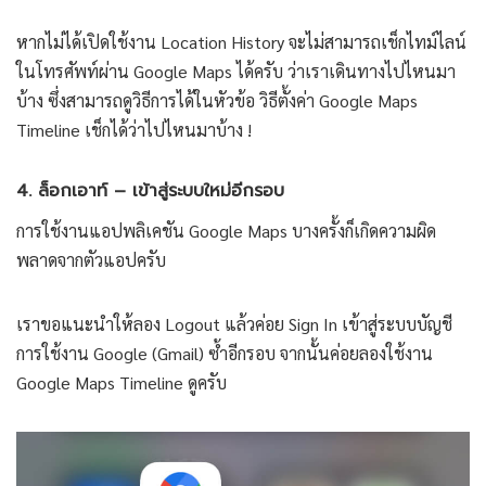
หากไม่ได้เปิดใช้งาน Location History จะไม่สามารถเช็กไทม์ไลน์
ในโทรศัพท์ผ่าน Google Maps ได้ครับ ว่าเราเดินทางไปไหนมา
บ้าง ซึ่งสามารถดูวิธีการได้ในหัวข้อ วิธีตั้งค่า Google Maps
Timeline เช็กได้ว่าไปไหนมาบ้าง !
4. ล็อกเอาท์ – เข้าสู่ระบบใหม่อีกรอบ
การใช้งานแอปพลิเคชัน Google Maps บางครั้งก็เกิดความผิด
พลาดจากตัวแอปครับ
เราขอแนะนำให้ลอง Logout แล้วค่อย Sign In เข้าสู่ระบบบัญชี
การใช้งาน Google (Gmail) ซ้ำอีกรอบ จากนั้นค่อยลองใช้งาน
Google Maps Timeline ดูครับ