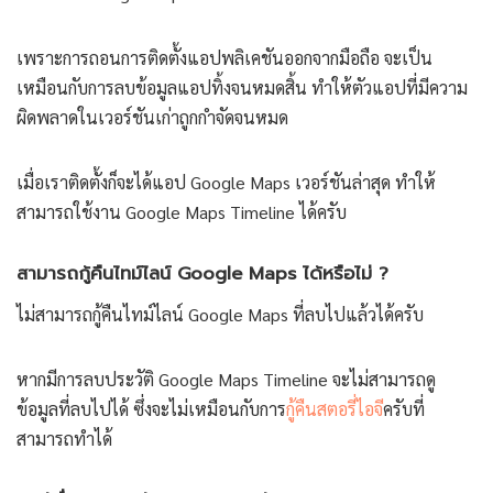
เพราะการถอนการติดตั้งแอปพลิเคชันออกจากมือถือ จะเป็น
เหมือนกับการลบข้อมูลแอปทิ้งจนหมดสิ้น ทำให้ตัวแอปที่มีความ
ผิดพลาดในเวอร์ชันเก่าถูกกำจัดจนหมด
เมื่อเราติดตั้งก็จะได้แอป Google Maps เวอร์ชันล่าสุด ทำให้
สามารถใช้งาน Google Maps Timeline ได้ครับ
สามารถกู้คืนไทม์ไลน์ Google Maps ได้หรือไม่ ?
ไม่สามารถกู้คืนไทม์ไลน์ Google Maps ที่ลบไปแล้วได้ครับ
หากมีการลบประวัติ Google Maps Timeline จะไม่สามารถดู
ข้อมูลที่ลบไปได้ ซึ่งจะไม่เหมือนกับการ
กู้คืนสตอรี่ไอจี
ครับที่
สามารถทำได้