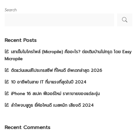
Search
Recent Posts
เสาเข็มไมโครไพล์ (Micropile) คืออะไร? ต่อเติมบ้านไม่ทรุด โดย Easy
Micropile
ตัดแว่นเลนส์โปรเกรสซีฟ ที่ไหนดี อัพเดทล่าสุด 2026
10 อาชีพในสาย IT ที่มาแรงที่สุดในปี 2024
iPhone 16 สเปค ฟีเจอร์ใหม่ ราคาขายของแต่ละรุ่น
ลำโพงบลูทูธ ยี่ห้อไหนดี เบสหนัก เสียงดี 2024
Recent Comments