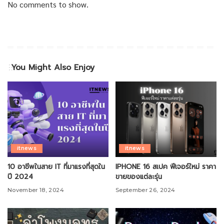
No comments to show.
You Might Also Enjoy
itnews
itnews
10 อาชีพในสาย IT ที่มาแรงที่สุดใน
IPHONE 16 สเปค ฟีเจอร์ใหม่ ราคา
ปี 2024
ขายของแต่ละรุ่น
November 18, 2024
September 26, 2024