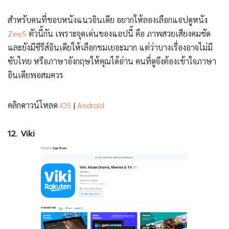
สำหรับคนที่ชอบหนังแนวอินเดีย อยากให้ลองเลือกแอปดูหนัง
Zee5
ตัวนี้กัน เพราะจุดเด่นของแอปนี้ คือ ภาพสวยเสียงคมชัด
และยังมีซีรีส์อินเดียให้เลือกชมเยอะมาก แต่ว่าบางเรื่องอาจไม่มี
ซับไทย หรือภาษาอังกฤษให้คุณได้อ่าน คนที่ดูจึงต้องเข้าใจภาษา
อินเดียพอสมควร
คลิกดาวน์โหลด
iOS
|
Android
12. Viki