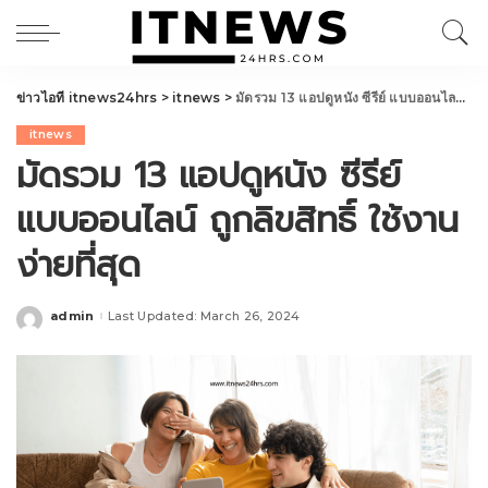
ข่าวไอที itnews24hrs
>
itnews
>
มัดรวม 13 แอปดูหนัง ซีรีย์ แบบออนไลน์ ถูกลิขสิทธิ์ ใช้งานง่ายที่สุด
itnews
มัดรวม 13 แอปดูหนัง ซีรีย์
แบบออนไลน์ ถูกลิขสิทธิ์ ใช้งาน
ง่ายที่สุด
admin
Last Updated: March 26, 2024
Posted
by