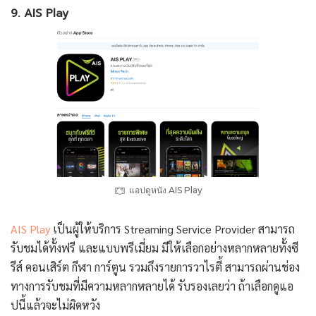
9. AIS Play
แอปดูหนัง AIS Play
AIS Play
เป็นผู้ให้บริการ Streaming Service Provider สามารถ
รับชมได้ทั้งฟรี และแบบพรีเมี่ยม มีให้เลือกอย่างหลากหลายทั้งซี
รีส์ คอนเสิร์ต กีฬา การ์ตูน รวมถึงรายการวาไรตี้ สามารถผ่านช่อง
ทางการรับชมที่มีความหลากหลายได้ รับรองเลยว่า ถ้าเลือกดูแอ
ปนี้แล้วจะไม่ผิดหวัง