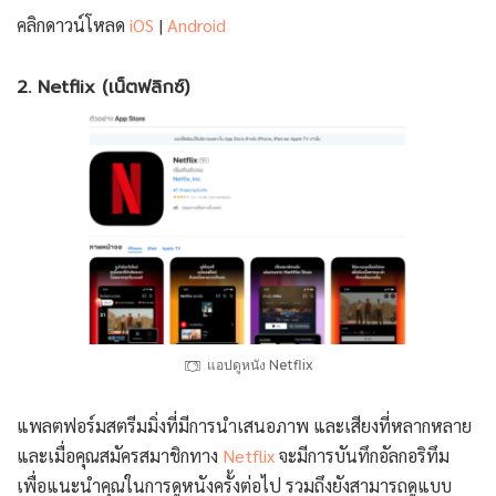
คลิกดาวน์โหลด
iOS
|
Android
2. Netflix (เน็ตฟลิกซ์)
แอปดูหนัง Netflix
แพลตฟอร์มสตรีมมิ่งที่มีการนำเสนอภาพ และเสียงที่หลากหลาย
และเมื่อคุณสมัครสมาชิกทาง
Netflix
จะมีการบันทึกอัลกอริทึม
เพื่อแนะนำคุณในการดูหนังครั้งต่อไป รวมถึงยังสามารถดูแบบ