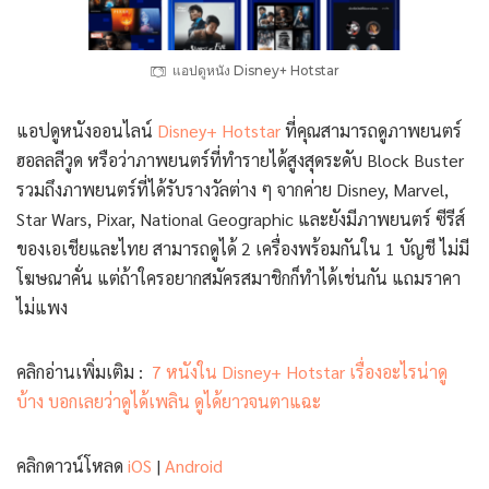
แอปดูหนัง Disney+ Hotstar
แอปดูหนังออนไลน์
Disney+ Hotstar
ที่คุณสามารถดูภาพยนตร์
ฮอลลลีวูด หรือว่าภาพยนตร์ที่ทำรายได้สูงสุดระดับ Block Buster
รวมถึงภาพยนตร์ที่ได้รับรางวัลต่าง ๆ จากค่าย Disney, Marvel,
Star Wars, Pixar, National Geographic และยังมีภาพยนตร์ ซีรีส์
ของเอเชียและไทย สามารถดูได้ 2 เครื่องพร้อมกันใน 1 บัญชี ไม่มี
โฆษณาคั่น แต่ถ้าใครอยากสมัครสมาชิกก็ทำได้เช่นกัน แถมราคา
ไม่แพง
คลิกอ่านเพิ่มเติม :
7 หนังใน Disney+ Hotstar เรื่องอะไรน่าดู
บ้าง บอกเลยว่าดูได้เพลิน ดูได้ยาวจนตาแฉะ
คลิกดาวน์โหลด
iOS
|
Android