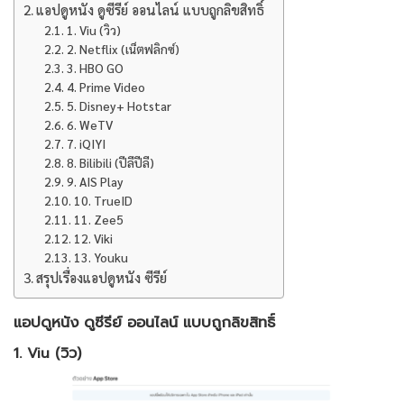
แอปดูหนัง ดูซีรีย์ ออนไลน์ แบบถูกลิขสิทธิ์
1. Viu (วิว)
2. Netflix (เน็ตฟลิกซ์)
3. HBO GO
4. Prime Video
5. Disney+ Hotstar
6. WeTV
7. iQIYI
8. Bilibili (ปีลีปีลี)
9. AIS Play
10. TrueID
11. Zee5
12. Viki
13. Youku
สรุปเรื่องแอปดูหนัง ซีรีย์
แอปดูหนัง ดูซีรีย์ ออนไลน์ แบบถูกลิขสิทธิ์
1. Viu (วิว)