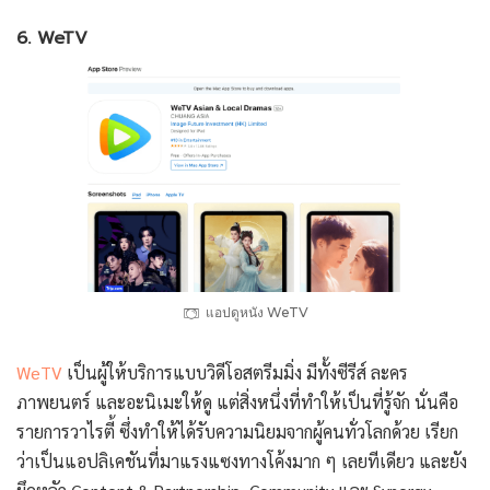
6. WeTV
แอปดูหนัง WeTV
WeTV
เป็นผู้ให้บริการแบบวิดีโอสตรีมมิ่ง มีทั้งซีรีส์ ละคร
ภาพยนตร์ และอะนิเมะให้ดู แต่สิ่งหนึ่งที่ทำให้เป็นที่รู้จัก นั่นคือ
รายการวาไรตี้ ซึ่งทำให้ได้รับความนิยมจากผู้คนทั่วโลกด้วย เรียก
ว่าเป็นแอปลิเคชันที่มาแรงแซงทางโค้งมาก ๆ เลยทีเดียว และยัง