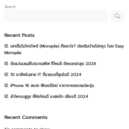
Search
Recent Posts
เสาเข็มไมโครไพล์ (Micropile) คืออะไร? ต่อเติมบ้านไม่ทรุด โดย Easy
Micropile
ตัดแว่นเลนส์โปรเกรสซีฟ ที่ไหนดี อัพเดทล่าสุด 2026
10 อาชีพในสาย IT ที่มาแรงที่สุดในปี 2024
iPhone 16 สเปค ฟีเจอร์ใหม่ ราคาขายของแต่ละรุ่น
ลำโพงบลูทูธ ยี่ห้อไหนดี เบสหนัก เสียงดี 2024
Recent Comments
No comments to show.