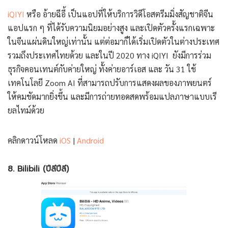
iQIYI
หรือ อ้ายฉีอี้ เป็นแอปที่ให้บริการวิดีโอสตรีมมิ่งสัญชาติจีน
แอปแรก ๆ ที่ได้รับความนิยมอย่างสูง และเปิดตัวครั้งแรกเฉพาะ
ในจีนแผ่นดินใหญ่เท่านั้น แต่ต่อมาก็ได้เริ่มเปิดตัวในต่างประเทศ
รวมถึงประเทศไทยด้วย และในปี 2020 ทาง iQIYI ยังมีการร่วม
ธุรกิจคอนเทนต์กับค่ายใหญ่ ทั้งค่ายอาร์เอส และ วัน 31 ใช้
เทคโนโลยี Zoom AI ที่สามารถปรับการแสดงผลของภาพยนตร์
ให้คมชัดมากยิ่งขึ้น และมีการถ่ายทอดสดพร้อมแปลภาษาแบบเรี
ยลไทม์ด้วย
คลิกดาวน์โหลด
iOS
|
Android
8. Bilibili (ปีลีปีลี)