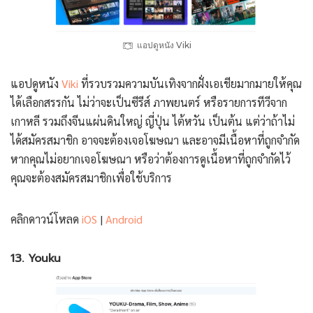
แอปดูหนัง Viki
แอปดูหนัง
Viki
ที่รวบรวมความบันเทิงจากฝั่งเอเชียมากมายให้คุณ
ได้เลือกสรรกัน ไม่ว่าจะเป็นซีรีส์ ภาพยนตร์ หรือรายการทีวีจาก
เกาหลี รวมถึงจีนแผ่นดินใหญ่ ญี่ปุ่น ไต้หวัน เป็นต้น แต่ว่าถ้าไม่
ได้สมัครสมาชิก อาจจะต้องเจอโฆษณา และอาจมีเนื้อหาที่ถูกจำกัด
หากคุณไม่อยากเจอโฆษณา หรือว่าต้องการดูเนื้อหาที่ถูกจำกัดไว้
คุณจะต้องสมัครสมาชิกเพื่อใช้บริการ
คลิกดาวน์โหลด
iOS
|
Android
13. Youku