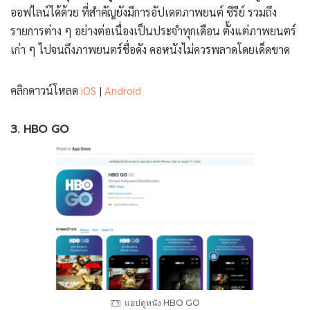
ออฟไลน์ได้ด้วย ที่สำคัญยังมีการอัปเดตภาพยนต์ ซีรีย์ รวมถึง
รายการต่าง ๆ อย่างต่อเนื่องเป็นประจำทุกเดือน ตั้งแต่ภาพยนตร์
เก่า ๆ ไปจนถึงภาพยนตร์ชื่อดัง คอหนังไม่ควรพลาดโดยเด็ดขาด
คลิกดาวน์โหลด
iOS
|
Android
3. HBO GO
แอปดูหนัง HBO GO