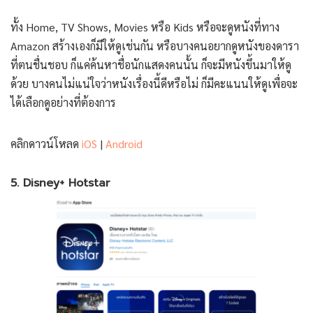
ทั้ง Home, TV Shows, Movies หรือ Kids หรือจะดูหนังที่ทาง
Amazon สร้างเองก็มีให้ดูเช่นกัน หรือบางคนอยากดูหนังของดารา
ที่ตนชื่นชอบ ก็แค่ค้นหาชื่อนักแสดงคนนั้น ก็จะมีหนังขึ้นมาให้ดู
ด้วย บางคนไม่แน่ใจว่าหนังเรื่องนี้ดีหรือไม่ ก็มีคะแนนให้ดูเพื่อจะ
ได้เลือกดูอย่างที่ต้องการ
คลิกดาวน์โหลด
iOS
|
Android
5. Disney+ Hotstar