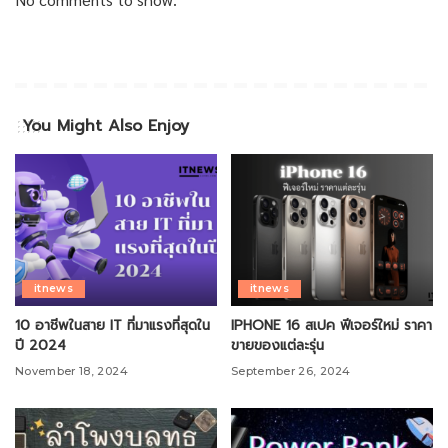
You Might Also Enjoy
itnews
itnews
10 อาชีพในสาย IT ที่มาแรงที่สุดใน
IPHONE 16 สเปค ฟีเจอร์ใหม่ ราคา
ปี 2024
ขายของแต่ละรุ่น
November 18, 2024
September 26, 2024