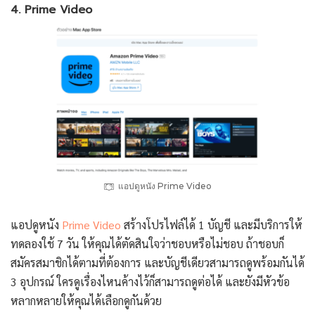
4. Prime Video
แอปดูหนัง Prime Video
แอปดูหนัง
Prime Video
สร้างโปรไฟล์ได้ 1 บัญชี และมีบริการให้
ทดลองใช้ 7 วัน ให้คุณได้ตัดสินใจว่าชอบหรือไม่ชอบ ถ้าชอบก็
สมัครสมาชิกได้ตามที่ต้องการ และบัญชีเดียวสามารถดูพร้อมกันได้
3 อุปกรณ์ ใครดูเรื่องไหนค้างไว้ก็สามารถดูต่อได้ และยังมีหัวข้อ
หลากหลายให้คุณได้เลือกดูกันด้วย