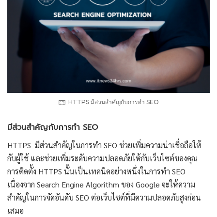
HTTPS มีส่วนสำคัญกับการทำ SEO
มีส่วนสำคัญกับการทำ SEO
HTTPS มีส่วนสำคัญในการทำ SEO ช่วยเพิ่มความน่าเชื่อถือให้
กับผู้ใช้ และช่วยเพิ่มระดับความปลอดภัยให้กับเว็บไซต์ของคุณ
การติดตั้ง HTTPS นั้นเป็นเทคนิคอย่างหนึ่งในการทำ SEO
เนื่องจาก Search Engine Algorithm ของ Google จะให้ความ
สำคัญในการจัดอันดับ SEO ต่อเว็บไซต์ที่มีความปลอดภัยสูงก่อน
เสมอ