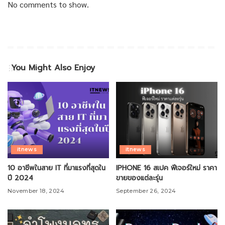
No comments to show.
You Might Also Enjoy
itnews
itnews
10 อาชีพในสาย IT ที่มาแรงที่สุดใน
IPHONE 16 สเปค ฟีเจอร์ใหม่ ราคา
ปี 2024
ขายของแต่ละรุ่น
November 18, 2024
September 26, 2024