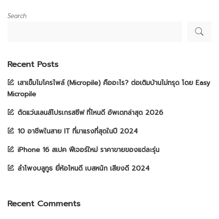
Search
Recent Posts
เสาเข็มไมโครไพล์ (Micropile) คืออะไร? ต่อเติมบ้านไม่ทรุด โดย Easy
Micropile
ตัดแว่นเลนส์โปรเกรสซีฟ ที่ไหนดี อัพเดทล่าสุด 2026
10 อาชีพในสาย IT ที่มาแรงที่สุดในปี 2024
iPhone 16 สเปค ฟีเจอร์ใหม่ ราคาขายของแต่ละรุ่น
ลำโพงบลูทูธ ยี่ห้อไหนดี เบสหนัก เสียงดี 2024
Recent Comments