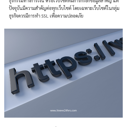
ธุรกรรมทางการเงิน หรือเว็บไซต์ที่มีการกรอกข้อมูลสำคัญ แต่
ปัจจุบันมีความสำคัญต่อทุกเว็บไซต์ โดยเฉพาะเว็บไซต์ในกลุ่ม
ธุรกิจควรมีการทำ SSL เพื่อความปลอดภัย