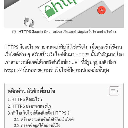
HTTPS คืออะไร มีความปลอดภัยและสำคัญต่อเว็บไซต์อย่างไรบ้าง
HTTPS คืออะไร หลายคนคงสงสัยกันใช่หรือไม่ เมื่อคุณเข้าใช้งาน
เว็บไซต์ต่าง ๆ หรือสร้างเว็บไซต์ขึ้นมา HTTPS นั้นสำคัญมาก โดย
เราสามารถสังเกตได้จากลิงก์หรือช่อง URL ที่มีรูปกุญแจสีเขียว
https :// นั่นหมายความว่าเว็บไซต์มีความปลอดภัยขั้นสูง
คลิกอ่านหัวข้อที่สนใจ
HTTPS คืออะไร ?
HTTPS ย่อมาจากอะไร
ทำไมเว็บไซต์ต้องติดตั้ง HTTPS ?
สร้างความน่าเชื่อถือให้กับเว็บไซต์
กรอกข้อมูลได้อย่างมั่นใจ