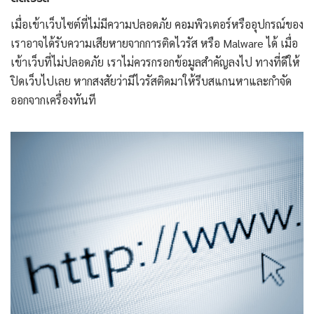
เมื่อเข้าเว็บไซต์ที่ไม่มีความปลอดภัย คอมพิวเตอร์หรืออุปกรณ์ของ
เราอาจได้รับความเสียหายจากการติดไวรัส หรือ Malware ได้ เมื่อ
เข้าเว็บที่ไม่ปลอดภัย เราไม่ควรกรอกข้อมูลสำคัญลงไป ทางที่ดีให้
ปิดเว็บไปเลย หากสงสัยว่ามีไวรัสติดมาให้รีบสแกนหาและกำจัด
ออกจากเครื่องทันที