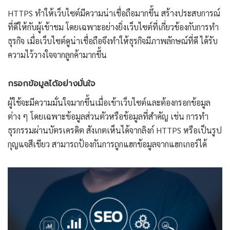
HTTPS ทำให้เว็บไซต์มีความน่าเชื่อถือมากขึ้น สร้างประสบการณ์
ที่ดีให้กับผู้เข้าชม โดยเฉพาะอย่างยิ่งเว็บไซต์ที่เกี่ยวข้องกับการทำ
ธุรกิจ เมื่อเว็บไซต์ดูน่าเชื่อถือจึงทำให้ธุรกิจมีภาพลักษณ์ที่ดี ได้รับ
ความไว้วางใจจากลูกค้ามากขึ้น
กรอกข้อมูลได้อย่างมั่นใจ
ผู้ใช้จะมีความมั่นใจมากขึ้นเมื่อเข้าเว็บไซต์และต้องกรอกข้อมูล
ต่าง ๆ โดยเฉพาะข้อมูลส่วนตัวหรือข้อมูลที่สำคัญ เช่น การทำ
ธุรกรรมผ่านบัตรเครดิต สังเกตเห็นได้จากลิงก์ HTTPS หรือเป็นรูป
กุญแจสีเขียว สามารถป้องกันการถูกแฮกข้อมูลจากแฮกเกอร์ได้