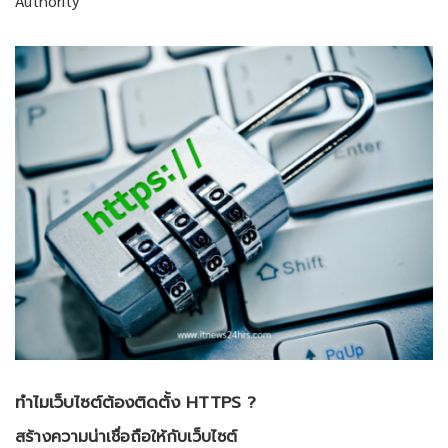
Authority
ทำไมเว็บไซต์ต้องติดตั้ง HTTPS ?
สร้างความน่าเชื่อถือให้กับเว็บไซต์