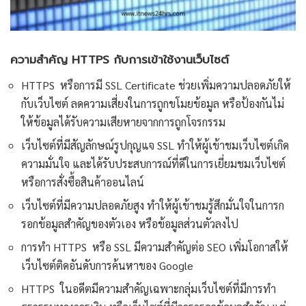
ความสำคัญ HTTPS กับการเข้าใช้งานเว็บไซต์
HTTPS หรือการมี SSL Certificate ช่วยเพิ่มความปลอดภัยให้
กับเว็บไซต์ ลดความเสี่ยงในการถูกขโมยข้อมูล หรือป้องกันไม่
ให้ข้อมูลได้รับความเสียหายจากการถูกโจรกรรม
เว็บไซต์ที่มีสัญลักษณ์รูปกุญแจ SSL ทำให้ผู้เข้าชมเว็บไซต์เกิด
ความมั่นใจ และได้รับประสบการณ์ที่ดีในการเยี่ยมชมเว็บไซต์
หรือการสั่งซื้อสินค้าออนไลน์
เว็บไซต์ที่มีความปลอดภัยสูง ทำให้ผู้เข้าชมรู้สึกมั่นใจในการก
รอกข้อมูลสำคัญของตัวเอง หรือข้อมูลส่วนตัวลงไป
การทำ HTTPS หรือ SSL มีความสำคัญต่อ SEO เพิ่มโอกาสให้
เว็บไซต์ติดอันดับการค้นหาของ Google
HTTPS ในอดีตมีความสำคัญเฉพาะกลุ่มเว็บไซต์ที่มีการทำ