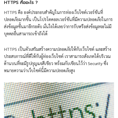
HTTPS คืออะไร ?
HTTPS คือ องค์ประกอบสำคัญในการท่องเว็บไซต์เวอร์ชันที่
ปลอดภัยมากขึ้น เป็นโปรโตคอลเวอร์ชันที่มีความปลอดภัยในการ
ส่งข้อมูลขึ้นมาอีกระดับ มั่นใจได้เลยว่าการรับหรือส่งข้อมูลจะไม่มี
บุคคลอื่นสามารถเข้าถึงได้
HTTPS เป็นตัวเสริมสร้างความปลอดภัยให้กับเว็บไซต์ และสร้าง
ประสบการณ์ที่ดีให้กับผู้ท่องเว็บไซต์ เราสามารถสังเกตได้บริเวณ
ด้านบนที่จะมีรูปกุญแจสีเขียว พร้อมกับเขียนไว้ว่า Security ซึ่ง
หมายความว่าเว็บไซต์นี้มีความปลอดภัยสูง