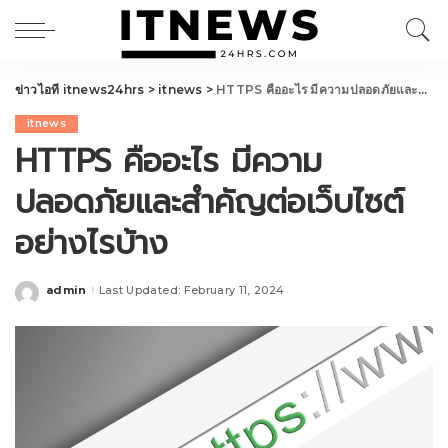
ข่าวไอที itnews24hrs
>
itnews
>
HTTPS คืออะไร มีความปลอดภัยและสำคัญต่อเว็บไซต์อย่างไรบ้าง
itnews
HTTPS คืออะไร มีความ
ปลอดภัยและสำคัญต่อเว็บไซต์
อย่างไรบ้าง
admin
Last Updated: February 11, 2024
Posted
by