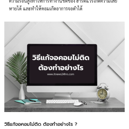
ความร้อนสูงทำให้การทำงานขัดข้อง ฮาร์ดแวร์เกิดความเสีย
หายได้ และทำให้คอมเกิดอาการจอดำได้
วิธีแก้จอคอมไม่ติด ต้องทำอย่างไร ?