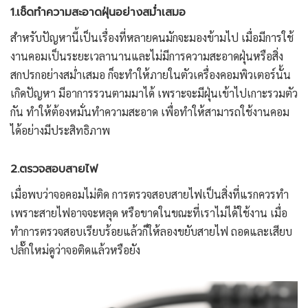
1.เช็ดทำความสะอาดฝุ่นอย่างสม่ำเสมอ
สำหรับปัญหานี้เป็นเรื่องที่หลายคนมักจะมองข้ามไป เมื่อมีการใช้
งานคอมเป็นระยะเวลานานและไม่มีการความสะอาดฝุ่นหรือสิ่ง
สกปรกอย่างสม่ำเสมอ ก็จะทำให้ภายในตัวเครื่องคอมพิวเตอร์นั้น
เกิดปัญหา มีอาการรวนตามมาได้ เพราะจะมีฝุ่นเข้าไปเกาะรวมตัว
กัน ทำให้ต้องหมั่นทำความสะอาด เพื่อทำให้สามารถใช้งานคอม
ได้อย่างมีประสิทธิภาพ
2.ตรวจสอบสายไฟ
เมื่อพบว่าจอคอมไม่ติด การตรวจสอบสายไฟเป็นสิ่งที่แรกควรทำ
เพราะสายไฟอาจจะหลุด หรือขาดในขณะที่เราไม่ได้ใช้งาน เมื่อ
ทำการตรวจสอบเรียบร้อยแล้วก็ให้ลองขยับสายไฟ ถอดและเสียบ
ปลั๊กใหม่ดูว่าจอติดแล้วหรือยัง