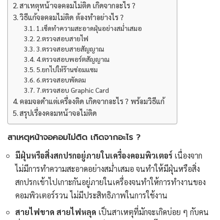
สาเหตุหน้าจอคอมไม่ติด เกิดจากอะไร ?
วิธีแก้จอคอมไม่ติด ต้องทำอย่างไร ?
1.เช็ดทำความสะอาดฝุ่นอย่างสม่ำเสมอ
2.ตรวจสอบสายไฟ
3.ตรวจสอบสายสัญญาณ
4.ตรวจสอบพอร์ตสัญญาณ
5.ยกไปให้ร้านซ่อมแซม
6.ตรวจสอบพัดลม
7.ตรวจสอบ Graphic Card
คอมจอดำแต่เครื่องติด เกิดจากอะไร ? พร้อมวิธีแก้
สรุปเรื่องคอมหน้าจอไม่ติด
สาเหตุหน้าจอคอมไม่ติด เกิดจากอะไร ?
มีฝุ่นหรือสิ่งสกปรกอยู่ภายในเครื่องคอมพิวเตอร์
เนื่องจาก
ไม่มีการทำความสะอาดอย่างสม่ำเสมอ จนทำให้มีฝุ่นหรือสิ่ง
สกปรกเข้าไปเกาะกันอยู่ภายในเครื่องจนทำให้การทำงานของ
คอมพิวเตอร์รวน ไม่มีประสิทธิภาพในการใช้งาน
สายไฟขาด สายไฟหลุด
เป็นสาเหตุที่มักจะเกิดบ่อย ๆ กับคน