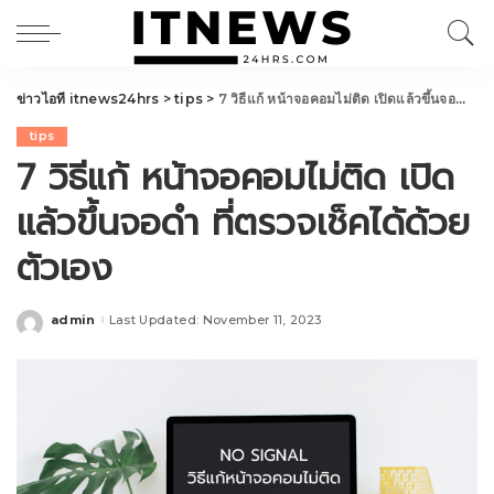
ข่าวไอที itnews24hrs
>
tips
>
7 วิธีแก้ หน้าจอคอมไม่ติด เปิดแล้วขึ้นจอดำ ที่ตรวจเช็คได้ด้วยตัวเอง
tips
7 วิธีแก้ หน้าจอคอมไม่ติด เปิด
แล้วขึ้นจอดำ ที่ตรวจเช็คได้ด้วย
ตัวเอง
admin
Last Updated: November 11, 2023
Posted
by