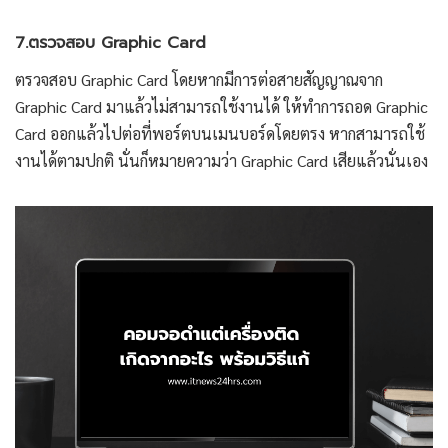
7.ตรวจสอบ Graphic Card
ตรวจสอบ Graphic Card โดยหากมีการต่อสายสัญญาณจาก
Graphic Card มาแล้วไม่สามารถใช้งานได้ ให้ทำการถอด Graphic
Card ออกแล้วไปต่อที่พอร์ตบนเมนบอร์ดโดยตรง หากสามารถใช้
งานได้ตามปกติ นั่นก็หมายความว่า Graphic Card เสียแล้วนั่นเอง