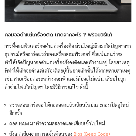
คอมจอดำแต่เครื่องติด เกิดจากอะไร ? พร้อมวิธีแก้
การที่คอมพิวเตอร์จอดำแต่เครื่องติด ส่วนใหญ่มักจะเกิดปัญหาจาก
อุปกรณ์หรือฮาร์ดแวร์ของเครื่องคอมพิวเตอร์ ซึ่งแน่นอนว่าจะ
ทำให้เกิดปัญหาจอดำแต่เครื่องยังคงติดและทำงานอยู่ โดยสาเหตุ
ที่ทำให้เกิดจอดำแต่เครื่องติดอยู่นั้นอาจเกิดขึ้นได้จากหลายสาเหตุ
เช่น สายเชื่อมต่อระหว่างคอมพิวเตอร์กับจอไม่แน่น เสียบไม่ถูก
ตัวจ่ายไฟเกิดปัญหา โดยมีวิธีการแก้ไข ดังนี้
ตรวจสอบการ์ดจอ ให้ถอดออกแล้วเสียบใหม่และลองเปิดดูใหม่
อีกครั้ง
ถอด RAM มาทำความสะอาดและเสียบเข้าไปใหม่
สังเกตเสียงจากการแจ้งเตือนของ
Bios (Beep Code)