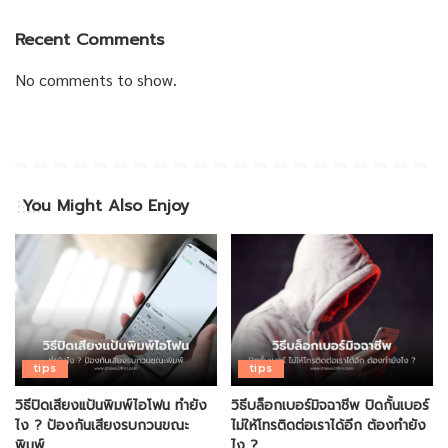
Recent Comments
No comments to show.
You Might Also Enjoy
tips
tips
วิธีปิดเสียงแป้นพิมพ์ไอโฟน ทำยัง
วิธีบล็อกเบอร์มิจฉาชีพ ปิดกั้นเบอร์
ไง ? ป้องกันเสียงรบกวนขณะ
ไม่ให้โทรติดต่อเราได้อีก ต้องทำยัง
พิมพ์
ไง ?