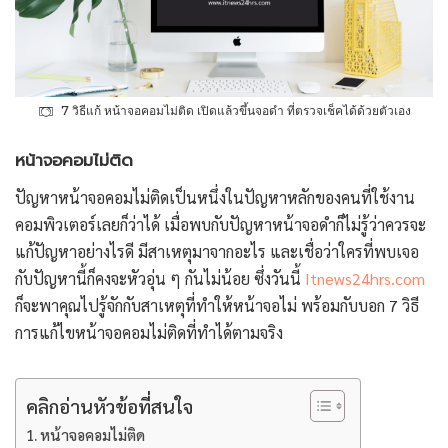
7 วิธีแก้ หน้าจอคอมไม่ติด เปิดแล้วขึ้นจอดำ ที่ตรวจเช็คได้ด้วยตัวเอง
หน้าจอคอมไม่ติด
ปัญหาหน้าจอคอมไม่ติดเป็นหนึ่งในปัญหาหลักของคนที่ใช้งาน
คอมพิวเตอร์เลยก็ว่าได้ เมื่อพบกับปัญหาหน้าจอดำก็ไม่รู้ว่าควรจะ
แก้ปัญหาอย่างไรดี มีสาเหตุมาจากอะไร และเชื่อว่าใครที่พบเจอ
กับปัญหานี้ก็คงจะหัวอุ่น ๆ กันไม่น้อย ซึ่งวันนี้
Itnews24hrs.com
ก็จะพาคุณไปรู้จักกับสาเหตุที่ทำให้หน้าจอไม่ พร้อมกับบอก 7 วิธี
การแก้ไขหน้าจอคอมไม่ติดที่ทำได้ตามจริง
คลิกอ่านหัวข้อที่สนใจ
หน้าจอคอมไม่ติด