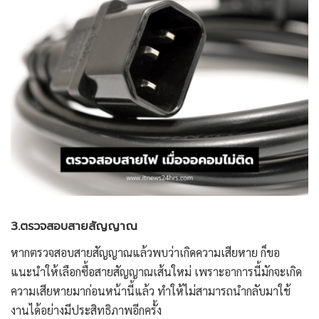
3.ตรวจสอบสายสัญญาณ
หากตรวจสอบสายสัญญาณแล้วพบว่าเกิดความเสียหาย ก็ขอ
แนะนำให้เลือกซื้อสายสัญญาณเส้นใหม่ เพราะอาการนี้มักจะเกิด
ความเสียหายมาก่อนหน้านี้แล้ว ทำให้ไม่สามารถนำกลับมาใช้
งานได้อย่างมีประสิทธิภาพอีกครั้ง