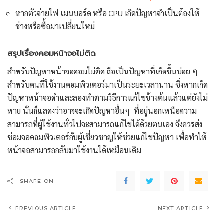
หากตัวจ่ายไฟ เมนบอร์ด หรือ CPU เกิดปัญหาจำเป็นต้องให้
ช่างหรือซื้อมาเปลี่ยนใหม่
สรุปเรื่องคอมหน้าจอไม่ติด
สำหรับปัญหาหน้าจอคอมไม่ติด ถือเป็นปัญหาที่เกิดขึ้นบ่อย ๆ
สำหรับคนที่ใช้งานคอมพิวเตอร์มาเป็นระยะเวลานาน ซึ่งหากเกิด
ปัญหาหน้าจอดำและลองทำตามวิธีการแก้ไขข้างต้นแล้วแต่ยังไม่
หาย นั่นก็แสดงว่าอาจจะเกิดปัญหาอื่นๆ ที่อยู่นอกเหนือความ
สามารถที่ผู้ใช้งานทั่วไปจะสามารถแก้ไขได้ด้วยตนเอง จึงควรส่ง
ซ่อมจอคอมพิวเตอร์กับผู้เชี่ยวชาญให้ช่วยแก้ไขปัญหา เพื่อทำให้
หน้าจอสามารถกลับมาใช้งานได้เหมือนเดิม
SHARE ON
PREVIOUS ARTICLE
NEXT ARTICLE