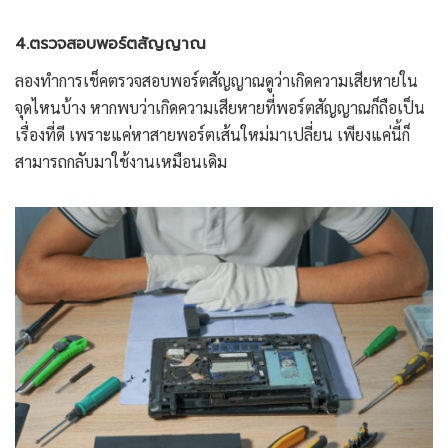
4.ตรวจสอบพอร์ตสัญญาณ
ลองทำการเช็คตรวจสอบพอร์ตสัญญาณดูว่าเกิดความเสียหายใน
จุดไหนบ้าง หากพบว่าเกิดความเสียหายที่พอร์ตสัญญาณก็ถือเป็น
เรื่องที่ดี เพราะแค่หาสายพอร์ตเส้นใหม่มาเปลี่ยน เพียงแค่นี้ก็
สามารถกลับมาใช้งานเหมือนเดิม