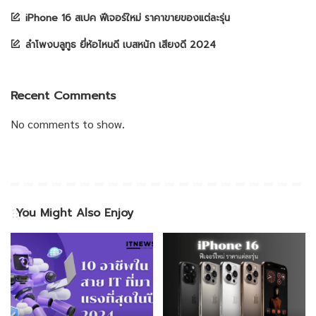
iPhone 16 สเปค ฟีเจอร์ใหม่ ราคาขายของแต่ละรุ่น
ลำโพงบลูทูธ ยี่ห้อไหนดี เบสหนัก เสียงดี 2024
Recent Comments
No comments to show.
You Might Also Enjoy