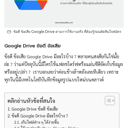
ข้อดี ข้อเสีย Google Drive ตามการใช้งานจริง ที่ต้องรู้ก่อนตัดสินใจสมัคร
Google Drive ข้อดี ข้อเสีย
ข้อดี ข้อเสีย Google Drive มีอะไรบ้าง ? หลายคนสงสัยกันใช่มั้ย
ล่ะ ? ว่าแต่ปัจจุบันนี้มีใครใช้แฟลชไดร์ฟหรือแผ่นซีดีจัดเก็บข้อมูล
หรืออยู่เปล่า ? เราบอกเลยว่าค่อนข้างล้าหลังเลยทีเดียว เพราะ
ทุกวันนี้มีเทคโนโลยีบันทึกข้อมูลรูปแบบใหม่บนคลาวด์
คลิกอ่านหัวข้อที่สนใจ
Google Drive ข้อดี ข้อเสีย
ข้อดี Google Drive มีอะไรบ้าง ?
เก็บไฟล์ต่าง ๆ ได้ง่ายขึ้น