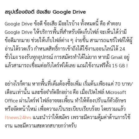
สรุปเรื่องข้อดี ข้อเสีย Google Drive
Google Drive ข้อดี ข้อเสีย มีอะไรบ้าง ทั้งหมดนี้ คือ คำตอบ
Google Drive ให้บริการพื้นที่สำหรับจัดเก็บไฟล์ จะเห็นได้ว่ามี
ข้อดีมากมาย ช่วยให้เก็บไฟล์ต่าง ๆ ง่ายขึ้น สามารถแชร์ไฟล์ให้ผู้
อ่านได้รวดเร็ว กำหนดสิทธิ์การเข้าถึงได้ใช้งานออนไลน์ได้ 24
ชั่วโมง รองรับทุกอุปกรณ์ การสมัครทำได้ไม่ยาก หากมี Gmail อยู่
แล้วสามารถเชื่อมต่อกับไดร์ฟได้เลย แถมใช้งานฟรีตั้ง 15 GB !
อย่างไรก็ตาม หากพื้นที่เต็มต้องซื้อเพิ่ม เริ่มต้นเพียงแค่ 70 บาท/
เดือนเท่านั้น และข้อจำกัดอีกอย่าง คือ เมื่อเปิดไฟล์ Microsoft
Office ผ่านไดร์ฟ ไฟล์อาจจะเพี้ยน ทำให้ต้องปรับแก้ตัวอักษร
หรือจัดหน้าใหม่ เพื่อความเป็นระเบียบเรียบร้อย โดยรวมแล้ว
Itnews24hrs
แนะนำว่าให้สมัคร เพราะมีความคุ้มค่าด้านการใช้
งาน และมีความสะดวกสบายกว่าครับ