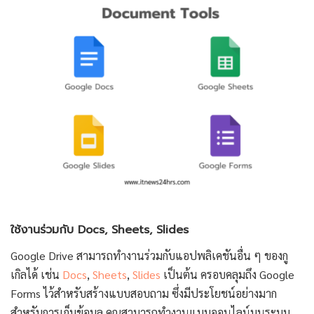
ใช้งานร่วมกับ Docs, Sheets, Slides
Google Drive สามารถทำงานร่วมกับแอปพลิเคชันอื่น ๆ ของกู
เกิลได้ เช่น
Docs
,
Sheets
,
Slides
เป็นต้น ครอบคลุมถึง Google
Forms ไว้สำหรับสร้างแบบสอบถาม ซึ่งมีประโยชน์อย่างมาก
สำหรับการเก็บข้อมูล คุณสามารถทำงานแบบออนไลน์บนระบบ