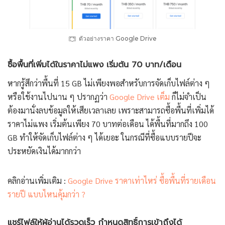
ตัวอย่างราคา Google Drive
ซื้อพื้นที่เพิ่มได้ในราคาไม่แพง เริ่มต้น 70 บาท/เดือน
หากรู้สึกว่าพื้นที่ 15 GB ไม่เพียงพอสำหรับการจัดเก็บไฟล์ต่าง ๆ
หรือใช้งานไปนาน ๆ ปรากฏว่า
Google Drive เต็ม
ก็ไม่จำเป็น
ต้องมานั่งลบข้อมูลให้เสียเวลาเลย เพราะสามารถซื้อพื้นที่เพิ่มได้
ราคาไม่แพง เริ่มต้นเพียง 70 บาทต่อเดือน ได้พื้นที่มากถึง 100
GB ทำให้จัดเก็บไฟล์ต่าง ๆ ได้เยอะ ในกรณีที่ซื้อแบบรายปีจะ
ประหยัดเงินได้มากกว่า
คลิกอ่านเพิ่มเติม :
Google Drive ราคาเท่าไหร่ ซื้อพื้นที่รายเดือน
รายปี แบบไหนคุ้มกว่า ?
แชร์ไฟล์ให้ผู้อ่านได้รวดเร็ว กำหนดสิทธิ์การเข้าถึงได้