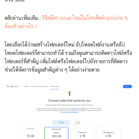
คลิกอ่านเพิ่มเติม :
วิธีสมัคร Gmail ใหม่ในโทรศัพท์ แบบง่าย ๆ
ต้องทำอย่างไร ?
โดยเลือกได้ว่าจะสร้างโฟลเดอร์ใหม่ อัปโหลดไฟล์งานหรืออัป
โหลดโฟลเดอร์ก็สามารถทำได้ รวมถึงคุณสามารถติดดาวไฟล์หรือ
โฟลเดอร์ที่สำคัญ เพิ่มไฟล์หรือโฟลเดอร์ไปยังรายการที่ติดดาว
ช่วยให้จัดการข้อมูลสำคัญต่าง ๆ ได้อย่างง่ายดาย