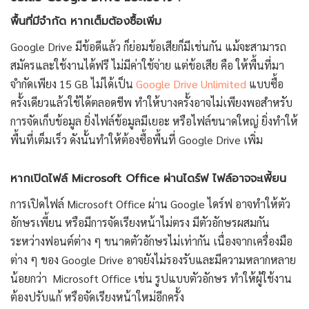
พื้นที่มีจำกัด หากเต็มต้องซื้อเพิ่ม
Google Drive มีข้อดีแล้ว ก็ย่อมข้อเสียก็มีเช่นกัน แม้จะสามารถ
สมัครและใช้งานได้ฟรี ไม่มีค่าใช้จ่าย แต่ข้อเสีย คือ ให้พื้นที่มา
จำกัดเพียง 15 GB ไม่ได้เป็น
Google Drive Unlimited
แบบซื้อ
ครั้งเดียวแล้วใช้ได้ตลอดชีพ ทำให้บางครั้งอาจไม่เพียงพอสำหรับ
การจัดเก็บข้อมูล ยิ่งไฟล์ข้อมูลมีเยอะ หรือไฟล์ขนาดใหญ่ ยิ่งทำให้
พื้นที่เต็มเร็ว ดังนั้นทำให้ต้องซื้อพื้นที่ Google Drive เพิ่ม
หากเปิดไฟล์ Microsoft Office ผ่านไดร์ฟ ไฟล์อาจจะเพี้ยน
การเปิดไฟล์ Microsoft Office ผ่าน Google ไดร์ฟ อาจทำให้ตัว
อักษรเพี้ยน หรือมีการจัดเรียงหน้าไม่ตรง มีตัวอักษรผสมกัน
ระหว่างฟอนต์ต่าง ๆ ขนาดตัวอักษรไม่เท่ากัน เนื่องจากเครื่องมือ
ต่าง ๆ ของ Google Drive อาจยังไม่รองรับและมีความหลากหลาย
น้อยกว่า Microsoft Office เช่น รูปแบบตัวอักษร ทำให้ผู้ใช้งาน
ต้องปรับแก้ หรือจัดเรียงหน้าใหม่อีกครั้ง