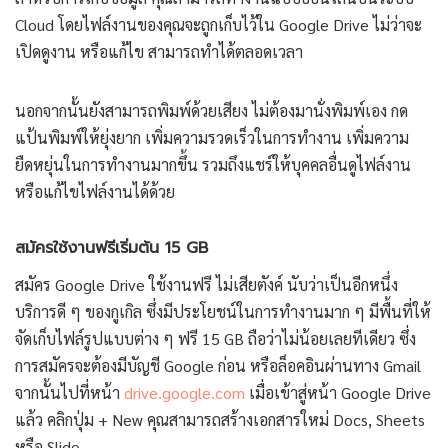
Cloud โดยไฟล์งานของคุณจะถูกเก็บไว้ใน Google Drive ไม่ว่าจะ
เปิดดูงาน หรือแก้ไข สามารถทำได้ตลอดเวลา
นอกจากนั้นยังสามารถพิมพ์ด้วยเสียง ไม่ต้องมานั่งพิมพ์เอง กด
แป้นพิมพ์ให้ยุ่งยาก เพิ่มความรวดเร็วในการทำงาน เพิ่มความ
ยืดหยุ่นในการทำงานมากขึ้น รวมถึงแชร์ให้บุคคลอื่นดูไฟล์งาน
หรือแก้ไขไฟล์งานได้ด้วย
สมัครใช้งานฟรีเริ่มต้น 15 GB
สมัคร Google Drive ใช้งานฟรี ไม่เสียตังค์ นับว่าเป็นอีกหนึ่ง
บริการดี ๆ ของกูเกิล ซึ่งมีประโยชน์ในการทำงานมาก ๆ มีพื้นที่ให้
จัดเก็บไฟล์รูปแบบต่าง ๆ ฟรี 15 GB ถือว่าไม่น้อยเลยทีเดียว ซึ่ง
การสมัครจะต้องมีบัญชี Google ก่อน หรือล็อคอินผ่านทาง Gmail
จากนั้นไปที่หน้า
drive.google.com
เมื่อเข้าสู่หน้า Google Drive
แล้ว คลิกปุ่ม + New คุณสามารถสร้างเอกสารใหม่ Docs, Sheets
หรือ Slide