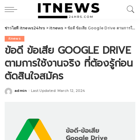
ข่าวไอที itnews24hrs
>
itnews
>
ข้อดี ข้อเสีย Google Drive ตามการใช้งานจริง ที่ต้องรู้ก่อนตัดสินใจสมัคร
itnews
ข้อดี ข้อเสีย GOOGLE DRIVE
ตามการใช้งานจริง ที่ต้องรู้ก่อน
ตัดสินใจสมัคร
admin
Last Updated: March 12, 2024
Posted
by