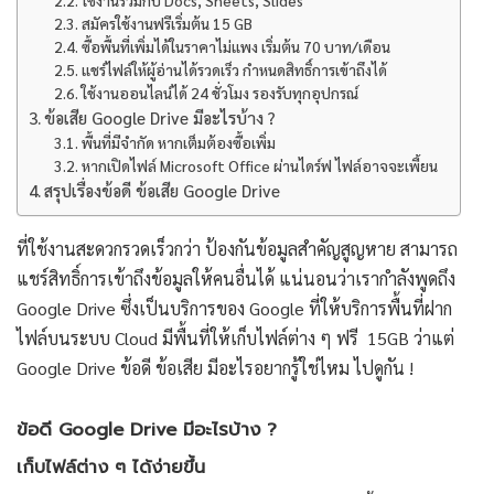
ใช้งานร่วมกับ Docs, Sheets, Slides
สมัครใช้งานฟรีเริ่มต้น 15 GB
ซื้อพื้นที่เพิ่มได้ในราคาไม่แพง เริ่มต้น 70 บาท/เดือน
แชร์ไฟล์ให้ผู้อ่านได้รวดเร็ว กำหนดสิทธิ์การเข้าถึงได้
ใช้งานออนไลน์ได้ 24 ชั่วโมง รองรับทุกอุปกรณ์
ข้อเสีย Google Drive มีอะไรบ้าง ?
พื้นที่มีจำกัด หากเต็มต้องซื้อเพิ่ม
หากเปิดไฟล์ Microsoft Office ผ่านไดร์ฟ ไฟล์อาจจะเพี้ยน
สรุปเรื่องข้อดี ข้อเสีย Google Drive
ที่ใช้งานสะดวกรวดเร็วกว่า ป้องกันข้อมูลสำคัญสูญหาย สามารถ
แชร์สิทธิ์การเข้าถึงข้อมูลให้คนอื่นได้ แน่นอนว่าเรากำลังพูดถึง
Google Drive ซึ่งเป็นบริการของ Google ที่ให้บริการพื้นที่ฝาก
ไฟล์บนระบบ Cloud มีพื้นที่ให้เก็บไฟล์ต่าง ๆ ฟรี 15GB ว่าแต่
Google Drive ข้อดี ข้อเสีย มีอะไรอยากรู้ใช่ไหม ไปดูกัน !
ข้อดี Google Drive มีอะไรบ้าง ?
เก็บไฟล์ต่าง ๆ ได้ง่ายขึ้น