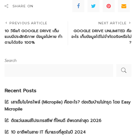
SHARE ON
PREVIOUS ARTICLE
NEXT ARTICLE
10 วิธีแก้ GOOGLE DRIVE เต็ม
GOOGLE DRIVE UNLIMITED คือ
แบบมีประสิทธิภาพ ข้อมูลไม่หาย ทำ
อะไร เก็บข้อมูลได้ไม่จำกัดจริงหรือไม่
ตามได้จริง 100%
?
Search
Recent Posts
เสาเข็มไมโครไพล์ (Micropile) คืออะไร? ต่อเติมบ้านไม่ทรุด โดย Easy
Micropile
ตัดแว่นเลนส์โปรเกรสซีฟ ที่ไหนดี อัพเดทล่าสุด 2026
10 อาชีพในสาย IT ที่มาแรงที่สุดในปี 2024