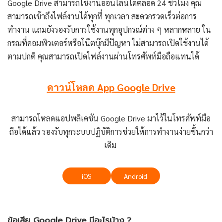
Google Drive สามารถใช้งานออนไลน์ได้ตลอด 24 ชั่วโมง คุณ
สามารถเข้าถึงไฟล์งานได้ทุกที่ ทุกเวลา สะดวกรวดเร็วต่อการ
ทำงาน แถมยังรองรับการใช้งานทุกอุปกรณ์ต่าง ๆ หลากหลาย ใน
กรณที่คอมพิวเตอร์หรือโน๊ตบุ๊กมีปัญหา ไม่สามารถเปิดใช้งานได้
ตามปกติ คุณสามารถเปิดไฟล์งานผ่านโทรศัพท์มือถือแทนได้
ดาวน์โหลด App Google Drive
สามารถโหลดแอปพลิเคชัน Google Drive มาไว้ในโทรศัพท์มือ
ถือได้แล้ว รองรับทุกระบบปฏิบัติการช่วยให้การทำงานง่ายขึ้นกว่า
เดิม
iOS
Android
ข้อเสีย Google Drive มีอะไรบ้าง ?