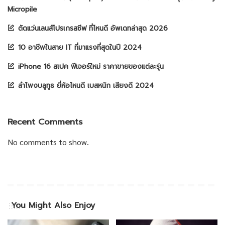
Micropile
ตัดแว่นเลนส์โปรเกรสซีฟ ที่ไหนดี อัพเดทล่าสุด 2026
10 อาชีพในสาย IT ที่มาแรงที่สุดในปี 2024
iPhone 16 สเปค ฟีเจอร์ใหม่ ราคาขายของแต่ละรุ่น
ลำโพงบลูทูธ ยี่ห้อไหนดี เบสหนัก เสียงดี 2024
Recent Comments
No comments to show.
You Might Also Enjoy