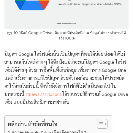
10 วิธีแก้ Google Drive เต็ม แบบมีประสิทธิภาพ ข้อมูลไม่หาย ทำตามได้
จริง 100%
ปัญหา Google ไดร์ฟเต็มนั้นเป็นปัญหาที่พบได้บ่อย ส่งผลให้ไม่
สามารถเก็บไฟล์ต่าง ๆ ได้อีก ถึงแม้ว่าจะแก้ปัญหา Google ไดร์ฟ
เต็มได้ง่ายๆ ด้วยการซื้อพื้นที่เก็บข้อมูลเพิ่มจากทาง Google One
แต่ถ้าเริ่มจากการแก้ไขปัญหาด้วยตัวเองก่อน จะช่วยให้ประหยัด
ค่าใช้จ่ายในส่วนนี้ อีกทั้งยังจัดการไฟล์ที่ไม่จำเป็นออกไป ใน
บทความนี้
Itnews24hrs.com
ได้รวบรวมวิธีการแก้ Google Drive
เต็ม แบบมีประสิทธิภาพมาฝากกัน
คลิกอ่านหัวข้อที่สนใจ
สาเหตุ Google Drive เต็ม เกิดจากอะไร ?