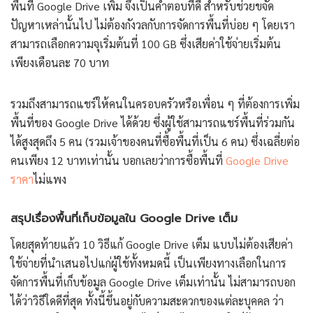
พื้นที่ Google Drive เพิ่ม จึงเป็นคำตอบที่ดี สำหรับช่วยขจัด
ปัญหาเหล่านั้นไป ไม่ต้องกังวลกับการจัดการพื้นที่บ่อย ๆ โดยเรา
สามารถเลือกความจุเริ่มต้นที่ 100 GB ซึ่งเสียค่าใช้จ่ายเริ่มต้น
เพียงเดือนละ 70 บาท
รวมถึงสามารถแชร์ให้คนในครอบครัวหรือเพื่อน ๆ ที่ต้องการเพิ่ม
พื้นที่ของ Google Drive ได้ด้วย ซึ่งผู้ใช้สามารถแชร์พื้นที่ร่วมกัน
ได้สูงสุดถึง 5 คน (รวมเจ้าของคนที่ซื้อพื้นที่เป็น 6 คน) ซึ่งเฉลี่ยต่อ
คนเพียง 12 บาทเท่านั้น บอกเลยว่าการซื้อพื้นที่
Google Drive
ราคา
ไม่แพง
สรุปเรื่องพื้นที่เก็บข้อมูลใน Google Drive เต็ม
โดยสุดท้ายแล้ว 10 วิธีแก้ Google Drive เต็ม แบบไม่ต้องเสียค่า
ใช้จ่ายที่นำเสนอไปแก่ผู้ใช้ทั้งหมดนี้ เป็นเพียงทางเลือกในการ
จัดการพื้นที่เก็บข้อมูล Google Drive เต็มเท่านั้น ไม่สามารถบอก
ได้ว่าวิธีใดดีที่สุด ทั้งนี้ขึ้นอยู่กับความสะดวกของแต่ละบุคคล ว่า