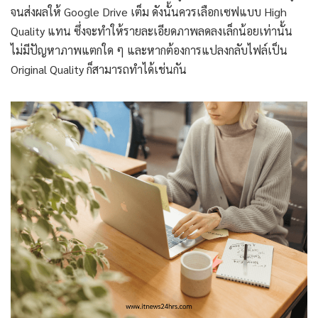
จนส่งผลให้ Google Drive เต็ม ดังนั้นควรเลือกเซฟแบบ High
Quality แทน ซึ่งจะทำให้รายละเอียดภาพลดลงเล็กน้อยเท่านั้น
ไม่มีปัญหาภาพแตกใด ๆ และหากต้องการแปลงกลับไฟล์เป็น
Original Quality ก็สามารถทำได้เช่นกัน