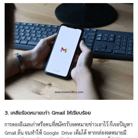
3. เคลียร์จดหมายเก่า Gmail ให้เรียบร้อย
การดองอีเมลเก่าหรือคนที่สมัครรับจดหมายข่าวเอาไว้ ก็เจอปัญหา
Gmail ล้น จนทำให้ Google Drive เต็มได้ หากกล่องจดหมายมี