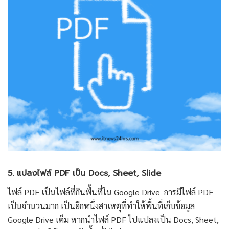
5. แปลงไฟล์ PDF เป็น Docs, Sheet, Slide
ไฟล์ PDF เป็นไฟล์ที่กินพื้นที่ใน Google Drive การมีไฟล์ PDF
เป็นจำนวนมาก เป็นอีกหนึ่งสาเหตุที่ทำให้พื้นที่เก็บข้อมูล
Google Drive เต็ม หากนำไฟล์ PDF ไปแปลงเป็น Docs, Sheet,