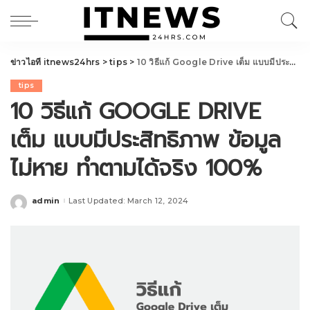
ข่าวไอที itnews24hrs
>
tips
>
10 วิธีแก้ Google Drive เต็ม แบบมีประสิทธิภาพ ข้อมูลไม่หาย ทำตามได้จริง 100%
tips
10 วิธีแก้ GOOGLE DRIVE
เต็ม แบบมีประสิทธิภาพ ข้อมูล
ไม่หาย ทำตามได้จริง 100%
admin
Last Updated: March 12, 2024
Posted
by