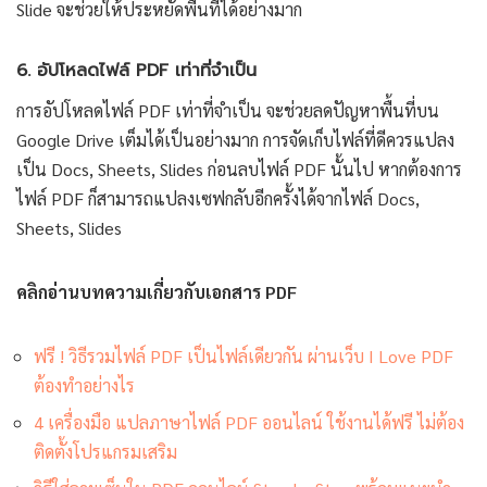
Slide จะช่วยให้ประหยัดพื้นที่ได้อย่างมาก
6. อัปโหลดไฟล์ PDF เท่าที่จำเป็น
การอัปโหลดไฟล์ PDF เท่าที่จำเป็น จะช่วยลดปัญหาพื้นที่บน
Google Drive เต็มได้เป็นอย่างมาก การจัดเก็บไฟล์ที่ดีควรแปลง
เป็น Docs, Sheets, Slides ก่อนลบไฟล์ PDF นั้นไป หากต้องการ
ไฟล์ PDF ก็สามารถแปลงเซฟกลับอีกครั้งได้จากไฟล์ Docs,
Sheets, Slides
คลิกอ่านบทความเกี่ยวกับเอกสาร PDF
ฟรี ! วิธีรวมไฟล์ PDF เป็นไฟล์เดียวกัน ผ่านเว็บ I Love PDF
ต้องทำอย่างไร
4 เครื่องมือ แปลภาษาไฟล์ PDF ออนไลน์ ใช้งานได้ฟรี ไม่ต้อง
ติดตั้งโปรแกรมเสริม