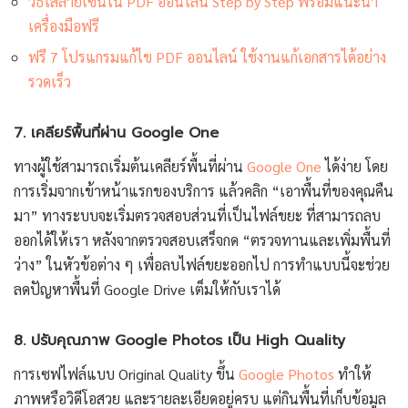
วิธีใส่ลายเซ็นใน PDF ออนไลน์ Step by Step พร้อมแนะนำ
เครื่องมือฟรี
ฟรี 7 โปรแกรมแก้ไข PDF ออนไลน์ ใช้งานแก้เอกสารได้อย่าง
รวดเร็ว
7. เคลียร์พื้นที่ผ่าน Google One
ทางผู้ใช้สามารถเริ่มต้นเคลียร์พื้นที่ผ่าน
Google One
ได้ง่าย โดย
การเริ่มจากเข้าหน้าแรกของบริการ แล้วคลิก “เอาพื้นที่ของคุณคืน
มา” ทางระบบจะเริ่มตรวจสอบส่วนที่เป็นไฟล์ขยะ ที่สามารถลบ
ออกได้ให้เรา หลังจากตรวจสอบเสร็จกด “ตรวจทานและเพิ่มพื้นที่
ว่าง” ในหัวข้อต่าง ๆ เพื่อลบไฟล์ขยะออกไป การทำแบบนี้จะช่วย
ลดปัญหาพื้นที่ Google Drive เต็มให้กับเราได้
8. ปรับคุณภาพ Google Photos เป็น High Quality
การเซฟไฟล์แบบ Original Quality ขึ้น
Google Photos
ทำให้
ภาพหรือวิดีโอสวย และรายละเอียดอยู่ครบ แต่กินพื้นที่เก็บข้อมูล