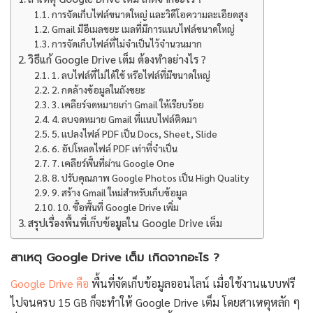
การจัดเก็บไฟล์ขนาดใหญ่ และวิดีโอความละเอียดสูง
Gmail มีอีเมลขยะ เมลที่มีการแนบไฟล์ขนาดใหญ่
การจัดเก็บไฟล์ที่ไม่จำเป็นไว้จำนวนมาก
วิธีแก้ Google Drive เต็ม ต้องทำอย่างไร ?
1. ลบไฟล์ที่ไม่ได้ใช้ หรือไฟล์ที่มีขนาดใหญ่
2. กดล้างข้อมูลในถังขยะ
3. เคลียร์จดหมายเก่า Gmail ให้เรียบร้อย
4. ลบจดหมาย Gmail ที่แนบไฟล์ติดมา
5. แปลงไฟล์ PDF เป็น Docs, Sheet, Slide
6. อัปโหลดไฟล์ PDF เท่าที่จำเป็น
7. เคลียร์พื้นที่ผ่าน Google One
8. ปรับคุณภาพ Google Photos เป็น High Quality
9. สร้าง Gmail ใหม่สำหรับเก็บข้อมูล
10. ซื้อพื้นที่ Google Drive เพิ่ม
สรุปเรื่องพื้นที่เก็บข้อมูลใน Google Drive เต็ม
สาเหตุ Google Drive เต็ม เกิดจากอะไร ?
Google Drive คือ
พื้นที่จัดเก็บข้อมูลออนไลน์ เมื่อใช้งานแบบฟรี
ไปจนครบ 15 GB ก็จะทำให้ Google Drive เต็ม โดยสาเหตุหลัก ๆ