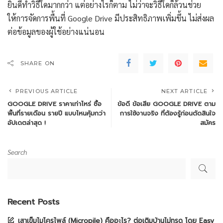
ยินดีทำวิธีใดมากกว่า แต่อย่างไรก็ตาม ไม่ว่าจะวิธีใดก็ล้วนช่วย
ให้การจัดการพื้นที่ Google Drive มีประสิทธิภาพเพิ่มขึ้น ไม่ส่งผล
ต่อข้อมูลของผู้ใช้อย่างแน่นอน
SHARE ON
PREVIOUS ARTICLE
NEXT ARTICLE
GOOGLE DRIVE ราคาเท่าไหร่ ซื้อ
ข้อดี ข้อเสีย GOOGLE DRIVE ตาม
พื้นที่รายเดือน รายปี แบบไหนคุ้มกว่า
การใช้งานจริง ที่ต้องรู้ก่อนตัดสินใจ
อัปเดตล่าสุด !
สมัคร
Search
Recent Posts
เสาเข็มไมโครไพล์ (Micropile) คืออะไร? ต่อเติมบ้านไม่ทรุด โดย Easy