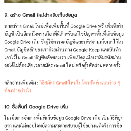
9. สร้าง Gmail ใหม่สำหรับเก็บข้อมูล
หากสร้าง Gmail ใหม่เพื่อเพิ่มพื้นที่ Google Drive ฟรี เพิ่มอีกสัก
บัญชี เป็นอีกหนึ่งทางเลือกที่ดีสำหรับแก้ไขปัญหาพื้นที่เก็บข้อมูล
Google Drive เต็ม ซึ่งผู้ใช้ควรจดบัญชีและรหัสผ่านเก็บเอาไว้ใน
Gmail บัญชีหลักของเราด้วยผ่านทาง Google Keep และบันทึก
เอาไว้ใน Gmail บัญชีหลักของเรา เพื่อเปิดดูเมื่อเราลืมรหัสผ่าน
จะได้ไม่ต้องเสียเวลาสมัคร Gmail ใหม่ หรือกู้รหัสผ่านหลายครั้ง
คลิกอ่านเพิ่มเติม :
วิธีสมัคร Gmail ใหม่ในโทรศัพท์ แบบง่าย ๆ
ต้องทำอย่างไร
10. ซื้อพื้นที่ Google Drive เพิ่ม
ในเมื่อการจัดการพื้นที่เก็บข้อมูล Google Drive เต็ม เป็นวิธีที่ยุ่ง
ยาก และไม่ตอบโจทย์ความสะดวกสบายผู้ใช้อย่างแท้จริง การซื้อ