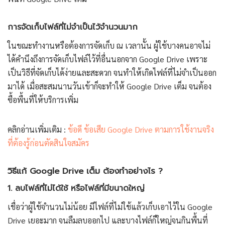
การจัดเก็บไฟล์ที่ไม่จำเป็นไว้จำนวนมาก
ในขณะทำงานหรือต้องการจัดเก็บ ณ เวลานั้น ผู้ใช้บางคนอาจไม่
ได้คำนึงถึงการจัดเก็บไฟล์ไว้ที่อื่นนอกจาก Google Drive เพราะ
เป็นวิธีที่จัดเก็บได้ง่ายและสะดวก จนทำให้เกิดไฟล์ที่ไม่จำเป็นออก
มาได้ เมื่อสะสมนานวันเข้าก็จะทำให้ Google Drive เต็ม จนต้อง
ซื้อพื้นที่ให้บริการเพิ่ม
คลิกอ่านเพิ่มเติม :
ข้อดี ข้อเสีย Google Drive ตามการใช้งานจริง
ที่ต้องรู้ก่อนตัดสินใจสมัคร
วิธีแก้ Google Drive เต็ม ต้องทำอย่างไร ?
1. ลบไฟล์ที่ไม่ได้ใช้ หรือไฟล์ที่มีขนาดใหญ่
เชื่อว่าผู้ใช้จำนวนไม่น้อย มีไฟล์ที่ไม่ใช้แล้วเก็บเอาไว้ใน Google
Drive เยอะมาก จนลืมลบออกไป และบางไฟล์ก็ใหญ่จนกินพื้นที่