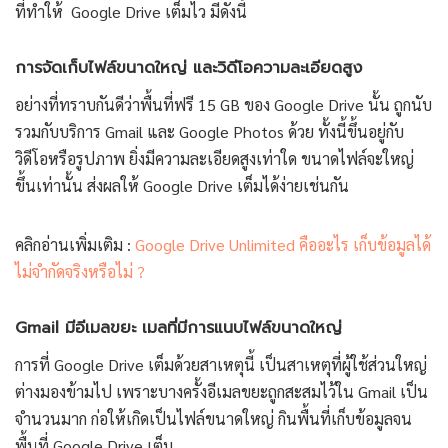
ที่ทำให้ Google Drive เต็มไว มีดังนี้
การจัดเก็บไฟล์ขนาดใหญ่ และวิดีโอความละเอียดสูง
อย่างที่ทราบกันดีว่าพื้นที่ฟรี 15 GB ของ Google Drive นั้น ถูกนับ
รวมกับบริการ Gmail และ Google Photos ด้วย ทั้งนี้ขึ้นอยู่กับ
วิดีโอหรือรูปภาพ ยิ่งมีความละเอียดสูงเท่าใด ขนาดไฟล์จะใหญ่
ขึ้นเท่านั้น ส่งผลให้ Google Drive เต็มได้ง่ายเช่นกัน
คลิกอ่านเพิ่มเติม :
Google Drive Unlimited คืออะไร เก็บข้อมูลได้
ไม่จำกัดจริงหรือไม่ ?
Gmail มีอีเมลขยะ เมลที่มีการแนบไฟล์ขนาดใหญ่
การที่ Google Drive เต็มด้วยสาเหตุนี้ เป็นสาเหตุที่ผู้ใช้ส่วนใหญ่
ต่างมองข้ามไป เพราะบางครั้งอีเมลขยะถูกสะสมไว้ใน Gmail เป็น
จำนวนมาก ก่อให้เกิดเป็นไฟล์ขนาดใหญ่ กินพื้นที่เก็บข้อมูลจน
พื้นที่ Google Drive เต็ม